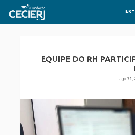
INST
EQUIPE DO RH PARTIC
ago 31,