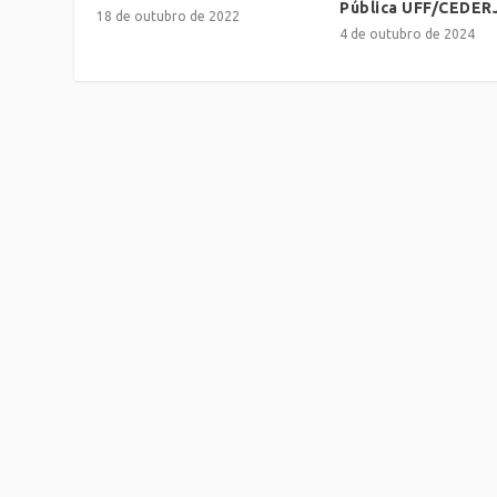
Pública UFF/CEDER
18 de outubro de 2022
4 de outubro de 2024