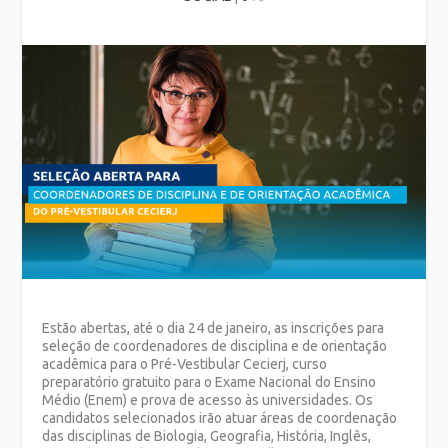
Estão abertas, até o dia 24 de janeiro, as inscrições para
seleção de coordenadores de disciplina e de orientação
acadêmica para o Pré-Vestibular Cecierj, curso
preparatório gratuito para o Exame Nacional do Ensino
Médio (Enem) e prova de acesso às universidades. Os
candidatos selecionados irão atuar
áreas de coordenação
das disciplinas
de Biologia, Geografia, História, Inglês,