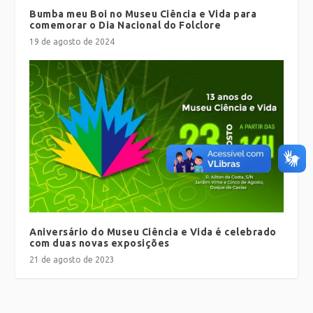
Bumba meu Boi no Museu Ciência e Vida para
comemorar o Dia Nacional do Folclore
19 de agosto de 2024
Aniversário do Museu Ciência e Vida é celebrado
com duas novas exposições
21 de agosto de 2023