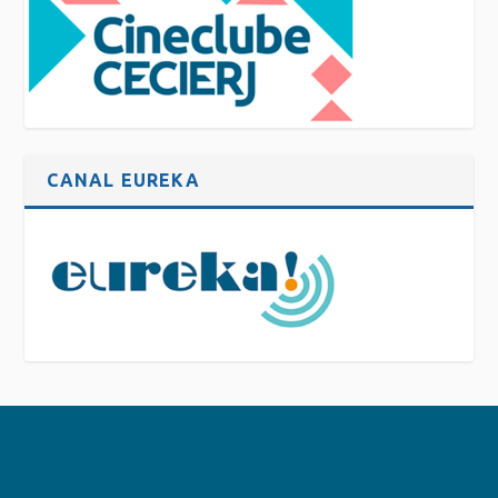
CANAL EUREKA