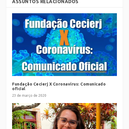
ASSUNTOS RELACIONADOS
Fundação Cecierj X Coronavírus: Comunicado
oficial
23 de março de 2020