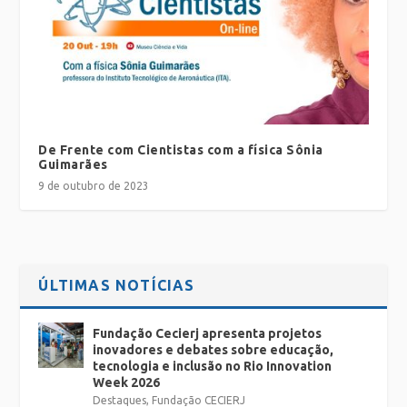
De Frente com Cientistas com a física Sônia
Guimarães
9 de outubro de 2023
ÚLTIMAS NOTÍCIAS
Fundação Cecierj apresenta projetos
inovadores e debates sobre educação,
tecnologia e inclusão no Rio Innovation
Week 2026
Destaques
,
Fundação CECIERJ