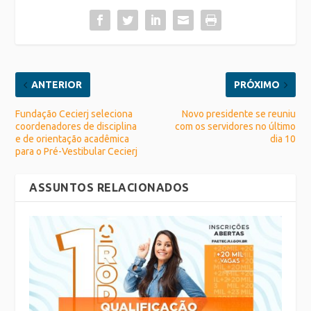
ANTERIOR
PRÓXIMO
Fundação Cecierj seleciona
Novo presidente se reuniu
coordenadores de disciplina
com os servidores no último
e de orientação acadêmica
dia 10
para o Pré-Vestibular Cecierj
ASSUNTOS RELACIONADOS