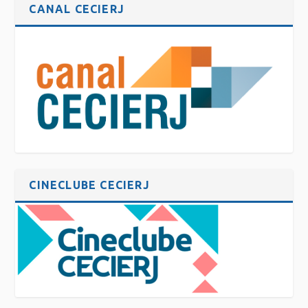
CANAL CECIERJ
CINECLUBE CECIERJ