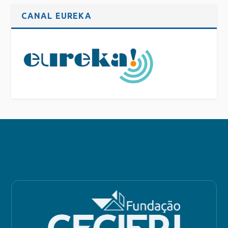
CANAL EUREKA