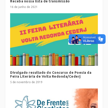
Receba nossa lista de transmissão
16 de junho de 2021
Divulgado resultado do Concurso de Poesia da
Feira Literária de Volta Redonda/Cederj
5 de novembro de 2019