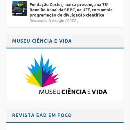
Fundação Cecierj marca presença na 78ª
Reunião Anual da SBPC, na UFF, com ampla
programação de divulgação científica
Destaques
,
Fundação CECIERJ
MUSEU CIÊNCIA E VIDA
REVISTA EAD EM FOCO