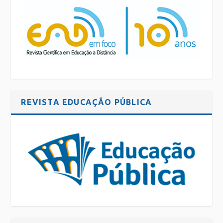
REVISTA EDUCAÇÃO PÚBLICA