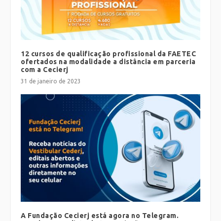
12 cursos de qualificação profissional da FAETEC
ofertados na modalidade a distância em parceria
com a Cecierj
31 de janeiro de 2023
A Fundação Cecierj está agora no Telegram.