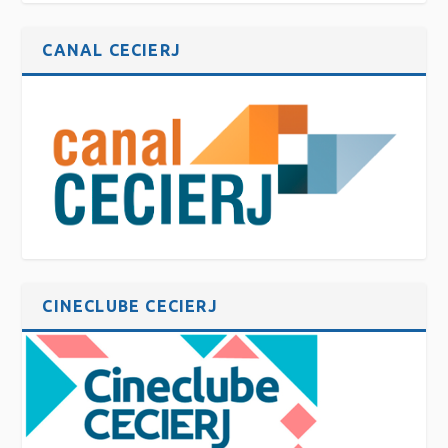
CANAL CECIERJ
CINECLUBE CECIERJ