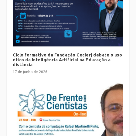
Ciclo formativo da Fundação Cecierj debate o uso
ético da Inteligência Artificial na Educação a
distância
17 de junho de 2026