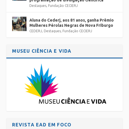
Destaques
,
Fundação CECIERJ
Aluna do Cederj, aos 81 anos, ganha Prêmio
Mulheres Pérolas Negras de Nova Friburgo
CEDERJ
,
Destaques
,
Fundação CECIERJ
MUSEU CIÊNCIA E VIDA
REVISTA EAD EM FOCO