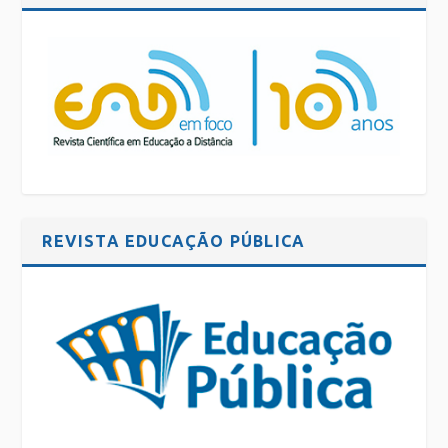
REVISTA EDUCAÇÃO PÚBLICA