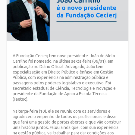
A Fundação Cecierj tem novo presidente. João de Melo
Carrilho foi nomeado, na última sexta-feira (06/01), em
publicação no Diário Oficial. Advogado, João tem
especialização em Direito Público e ênfase em Gestão
Pública, com experiência na administração pública e
passagens pelos poderes legislativo e executivo. Foi
secretário estadual de Ciência, Tecnologia e Inovação e
presidente da Fundação de Apoio à Escola Técnica
(Faetec).
Na terça-feira (10), ele se reuniu com os servidores e
agradeceu o empenho de todos os profissionais e disse
que fará uma gestão de portas abertas e que vão construir
uma história juntos. Falou ainda que, com sua experiência
na gestão pública, vai trabalhar para dar condições aos