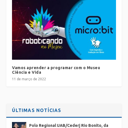
Vamos aprender a programar com o Museu
Ciência e Vida
11 de março de 2022
ÚLTIMAS NOTÍCIAS
Polo Regional UAB/Cederj Rio Bonito, da