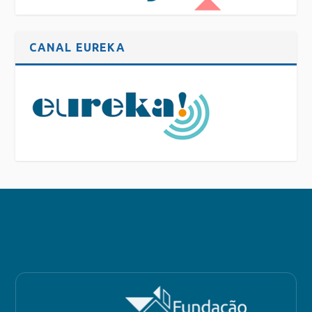
CANAL EUREKA