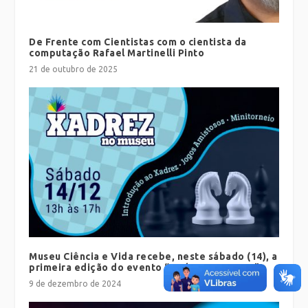
De Frente com Cientistas com o cientista da
computação Rafael Martinelli Pinto
21 de outubro de 2025
Museu Ciência e Vida recebe, neste sábado (14), a
primeira edição do evento “Xadrez no Museu”
9 de dezembro de 2024