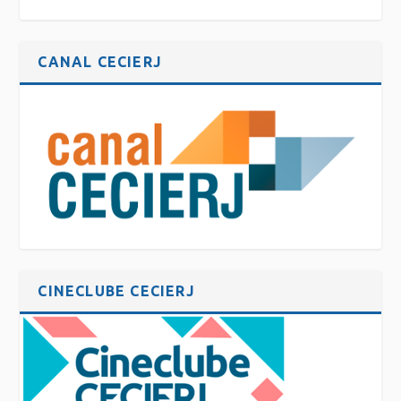
CANAL CECIERJ
CINECLUBE CECIERJ