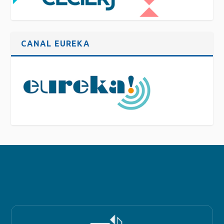
CANAL EUREKA