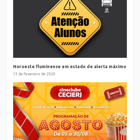
Noroeste fluminense em estado de alerta máximo
13 de fevereiro de 2020