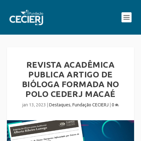
REVISTA ACADÊMICA
PUBLICA ARTIGO DE
BIÓLOGA FORMADA NO
POLO CEDERJ MACAÉ
jan 13, 2023
|
Destaques
,
Fundação CECIERJ
|
0