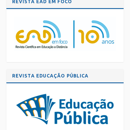
REVISTA EAD EM FOCO
REVISTA EDUCAÇÃO PÚBLICA