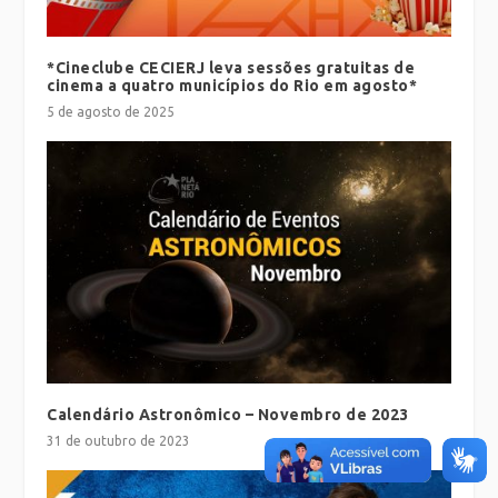
*Cineclube CECIERJ leva sessões gratuitas de
cinema a quatro municípios do Rio em agosto*
5 de agosto de 2025
Calendário Astronômico – Novembro de 2023
31 de outubro de 2023