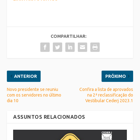
COMPARTILHAR:
ANTERIOR
PRÓXIMO
Novo presidente se reuniu
Confira a lista de aprovados
com os servidores no último
na 2ª reclassificação do
dia 10
Vestibular Cederj 2023.1
ASSUNTOS RELACIONADOS