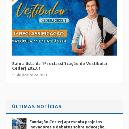
Saiu a lista da 1ª reclassificação do Vestibular
Cederj 2023.1
11 de janeiro de 2023
ÚLTIMAS NOTÍCIAS
Fundação Cecierj apresenta projetos
inovadores e debates sobre educação,