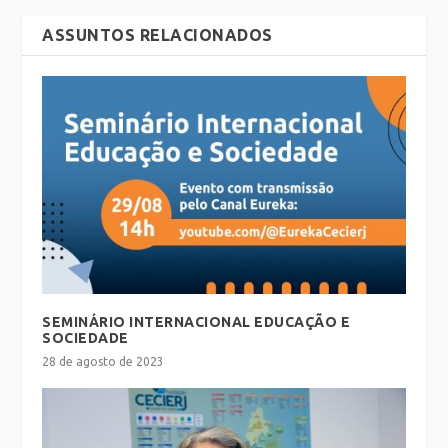
ASSUNTOS RELACIONADOS
SEMINÁRIO INTERNACIONAL EDUCAÇÃO E
SOCIEDADE
28 de agosto de 2023