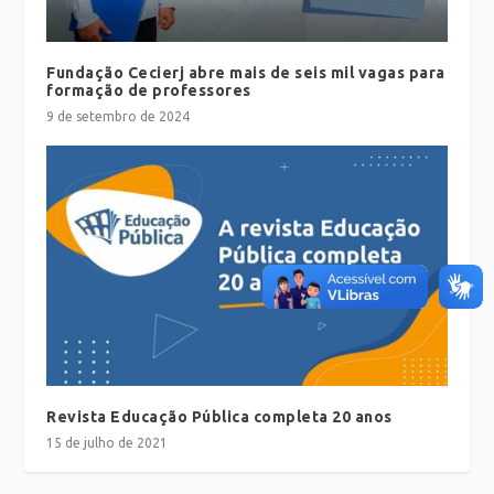
Fundação Cecierj abre mais de seis mil vagas para
formação de professores
9 de setembro de 2024
Revista Educação Pública completa 20 anos
15 de julho de 2021