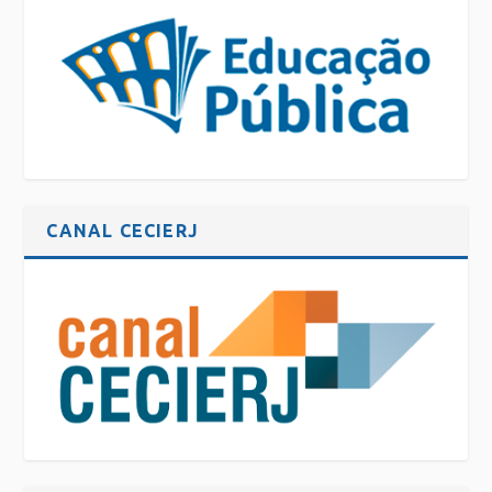
CANAL CECIERJ