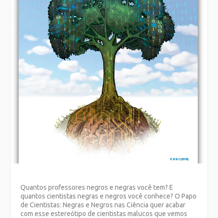
Quantos professores negros e negras você tem? E
quantos cientistas negras e negros você conhece? O Papo
de Cientistas: Negras e Negros nas Ciência quer acabar
com esse estereótipo de cientistas malucos que vemos