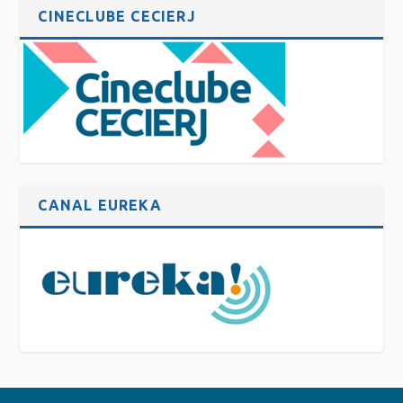
CINECLUBE CECIERJ
CANAL EUREKA