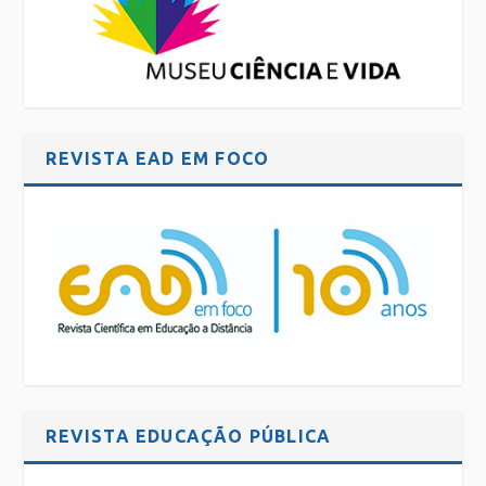
REVISTA EAD EM FOCO
REVISTA EDUCAÇÃO PÚBLICA