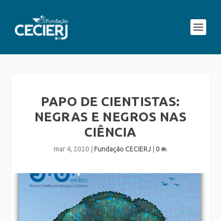
PAPO DE CIENTISTAS:
NEGRAS E NEGROS NAS
CIÊNCIA
mar 4, 2020
|
Fundação CECIERJ
|
0