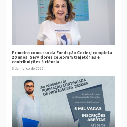
Primeiro concurso da Fundação Cecierj completa
20 anos: Servidores celebram trajetórias e
contribuições à ciência
5 de março de 2026