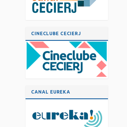
CINECLUBE CECIERJ
CANAL EUREKA