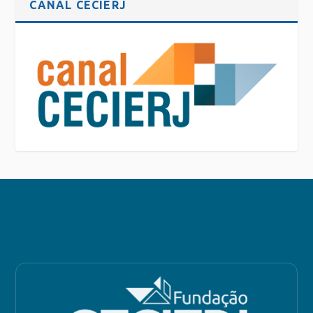
CANAL CECIERJ