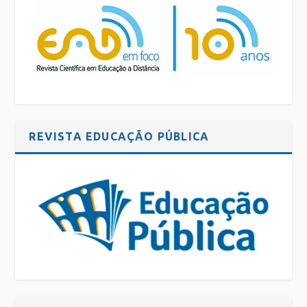
REVISTA EDUCAÇÃO PÚBLICA