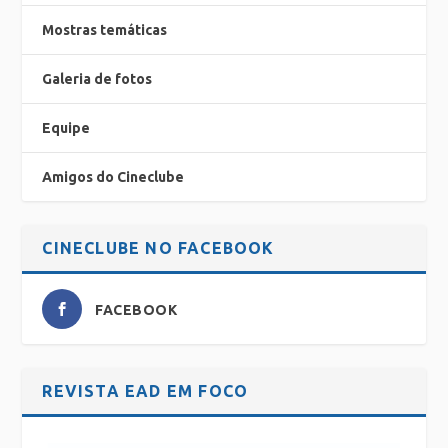
Mostras temáticas
Galeria de fotos
Equipe
Amigos do Cineclube
CINECLUBE NO FACEBOOK
FACEBOOK
REVISTA EAD EM FOCO