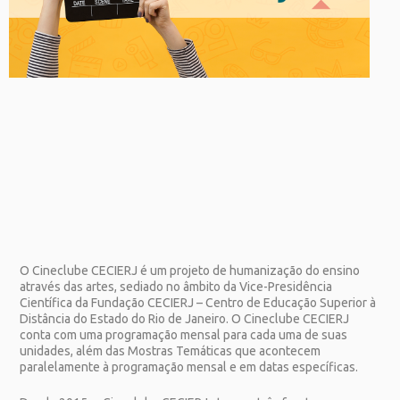
O Cineclube CECIERJ é um projeto de humanização do ensino
através das artes, sediado no âmbito da Vice-Presidência
Científica da Fundação CECIERJ – Centro de Educação Superior à
Distância do Estado do Rio de Janeiro. O Cineclube CECIERJ
conta com uma programação mensal para cada uma de suas
unidades, além das Mostras Temáticas que acontecem
paralelamente à programação mensal e em datas específicas.