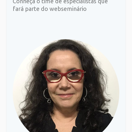
Conheça o time de especialistas que
fará parte do webseminário