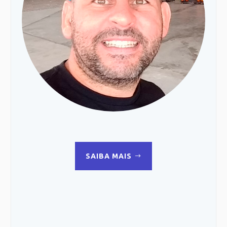
SAIBA MAIS