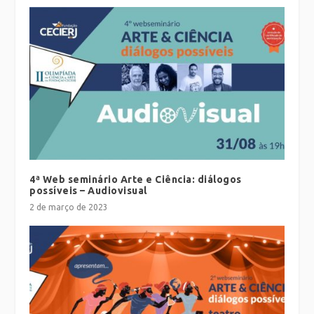
4ª Web seminário Arte e Ciência: diálogos
possíveis – Audiovisual
2 de março de 2023