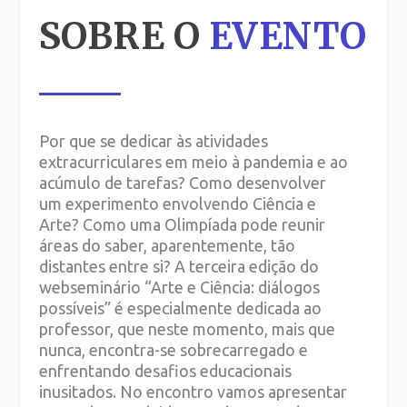
SOBRE O
EVENTO
Por que se dedicar às atividades
extracurriculares em meio à pandemia e ao
acúmulo de tarefas? Como desenvolver
um experimento envolvendo Ciência e
Arte? Como uma Olimpíada pode reunir
áreas do saber, aparentemente, tão
distantes entre si? A terceira edição do
webseminário “Arte e Ciência: diálogos
possíveis” é especialmente dedicada ao
professor, que neste momento, mais que
nunca, encontra-se sobrecarregado e
enfrentando desafios educacionais
inusitados. No encontro vamos apresentar