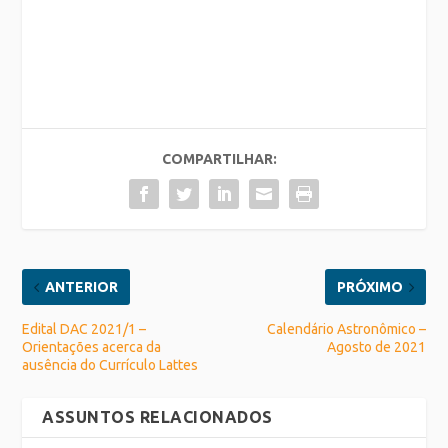
COMPARTILHAR:
ANTERIOR
PRÓXIMO
Edital DAC 2021/1 –
Calendário Astronômico –
Orientações acerca da
Agosto de 2021
ausência do Currículo Lattes
ASSUNTOS RELACIONADOS