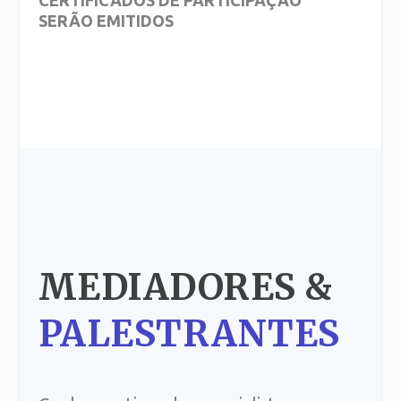
CERTIFICADOS DE PARTICIPAÇÃO
SERÃO EMITIDOS
MEDIADORES &
PALESTRANTES