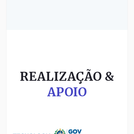
REALIZAÇÃO &
APOIO