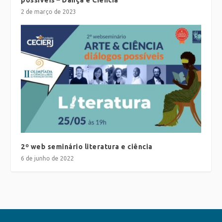
2 de março de 2023
2º web seminário literatura e ciência
6 de junho de 2022