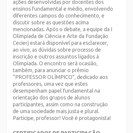
ações desenvolvidas por docentes dos
ensinos fundamental e médio, envolvendo
diferentes campos do conhecimento, e
discutir sobre as questões acima
mencionadas. Após o debate, a equipe da I
Olimpíada de Ciência e Arte da Fundação
Cecierj estará disponível para esclarecer,
ao vivo, as dúvidas sobre processo de
inscrição e outros assuntos ligados à
Olimpíada. O encontro será ocasião,
também, para anunciar o prêmio
“PROFESSOR OLÍMPICO”, dedicado aos
professores, uma vez que estes
desempenham papel fundamental na
orientação dos grupos de alunos
participantes, assim como na construção
de uma sociedade mais justa e plural.
Participe, professor! Você é protagonista!