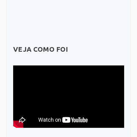
VEJA COMO FOI