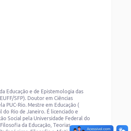
 da Educação e de Epistemologia das
FEUFF/SFP). Doutor em Ciências
ela PUC-Rio. Mestre em Educação (
 do Rio de Janeiro. É licenciado e
ão Social pela Universidade Federal do
Filosofia da Educação, Teorias