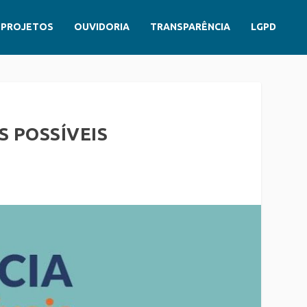
PROJETOS
OUVIDORIA
TRANSPARÊNCIA
LGPD
S POSSÍVEIS