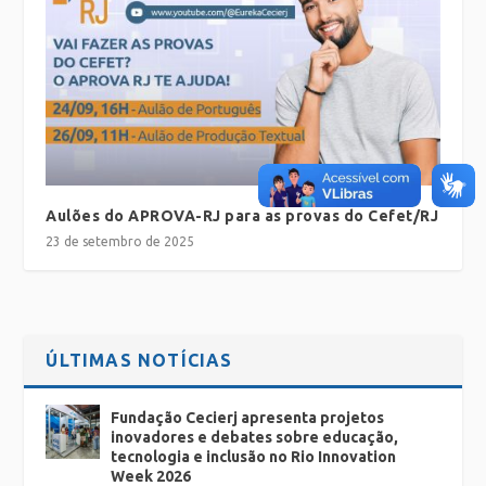
Aulões do APROVA-RJ para as provas do Cefet/RJ
23 de setembro de 2025
ÚLTIMAS NOTÍCIAS
Fundação Cecierj apresenta projetos
inovadores e debates sobre educação,
tecnologia e inclusão no Rio Innovation
Week 2026