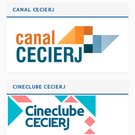
CANAL CECIERJ
CINECLUBE CECIERJ