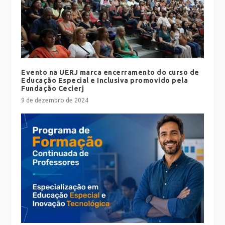
Evento na UERJ marca encerramento do curso de
Educação Especial e Inclusiva promovido pela
Fundação Cecierj
9 de dezembro de 2024