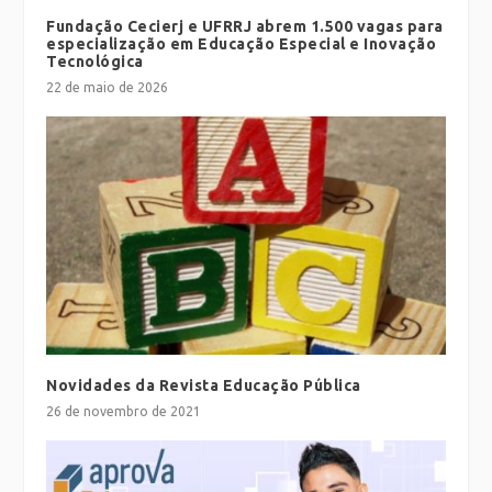
Fundação Cecierj e UFRRJ abrem 1.500 vagas para
especialização em Educação Especial e Inovação
Tecnológica
22 de maio de 2026
Novidades da Revista Educação Pública
26 de novembro de 2021