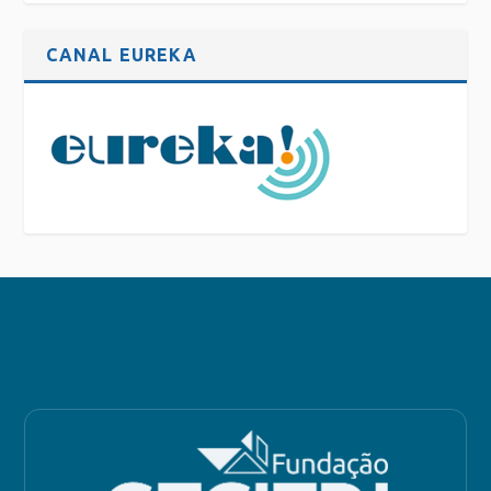
CANAL EUREKA