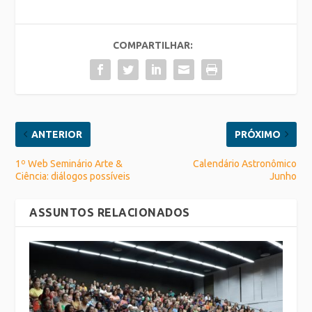
COMPARTILHAR:
ANTERIOR
PRÓXIMO
1º Web Seminário Arte &
Calendário Astronômico
Ciência: diálogos possíveis
Junho
ASSUNTOS RELACIONADOS