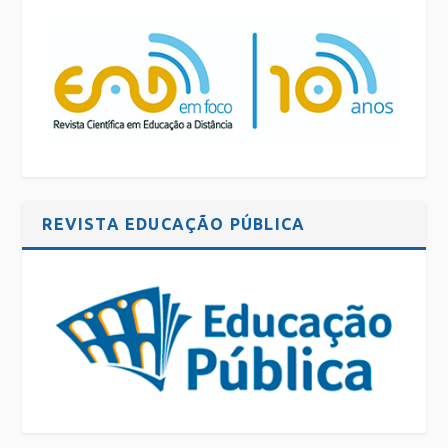
REVISTA EDUCAÇÃO PÚBLICA