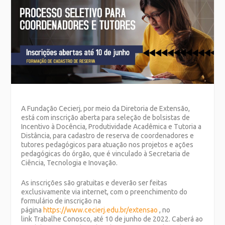
A Fundação Cecierj, por meio da Diretoria de Extensão,
está com inscrição aberta para seleção de bolsistas de
Incentivo à Docência, Produtividade Acadêmica e Tutoria a
Distância, para cadastro de reserva de coordenadores e
tutores pedagógicos para atuação nos projetos e ações
pedagógicas do órgão, que é vinculado à Secretaria de
Ciência, Tecnologia e Inovação.
As inscrições são gratuitas e deverão ser feitas
exclusivamente via internet, com o preenchimento do
formulário de inscrição na
página
https://www.cecierj.edu.br/extensao
, no
link Trabalhe Conosco, até 10 de junho de 2022. Caberá ao