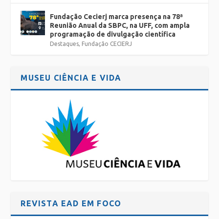
Fundação Cecierj marca presença na 78ª
Reunião Anual da SBPC, na UFF, com ampla
programação de divulgação científica
Destaques
,
Fundação CECIERJ
MUSEU CIÊNCIA E VIDA
REVISTA EAD EM FOCO