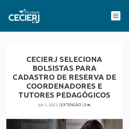
CECIERJ SELECIONA
BOLSISTAS PARA
CADASTRO DE RESERVA DE
COORDENADORES E
TUTORES PEDAGÓGICOS
jun 1, 2022
|
EXTENSÃO
|
0