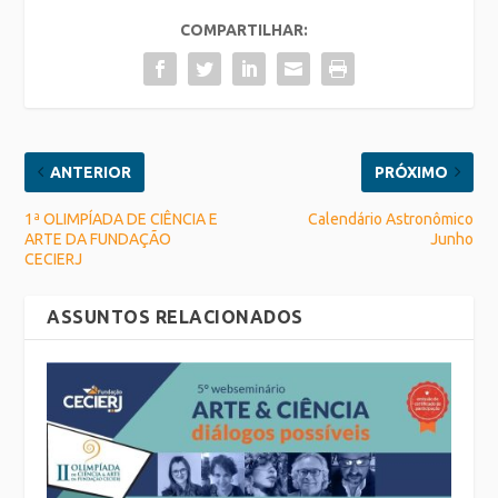
COMPARTILHAR:
ANTERIOR
PRÓXIMO
1ª OLIMPÍADA DE CIÊNCIA E
Calendário Astronômico
ARTE DA FUNDAÇÃO
Junho
CECIERJ
ASSUNTOS RELACIONADOS