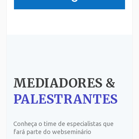
MEDIADORES &
PALESTRANTES
Conheça o time de especialistas que
fará parte do webseminário