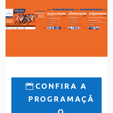
CONFIRA A
PROGRAMAÇÃ
O