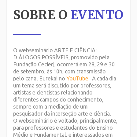
SOBRE O
EVENTO
O webseminário ARTE E CIÊNCIA:
DIÁLOGOS POSSÍVEIS, promovido pela
Fundação Cecierj, ocorrerá em 28, 29 e 30
de setembro, às 10h, com transmissão
pelo canal Eureka! no
YouTube
. A cada dia
um tema será discutido por professores,
artistas e cientistas relacionando
diferentes campos do conhecimento,
sempre com a mediação de um
pesquisador da interseção arte e ciência.
O webseminário é voltado, principalmente,
para professores e estudantes do Ensino
Médio e Fundamental, e interessados em