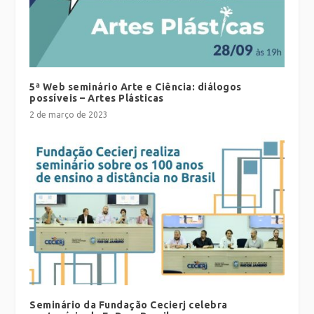
5ª Web seminário Arte e Ciência: diálogos
possíveis – Artes Plásticas
2 de março de 2023
Seminário da Fundação Cecierj celebra