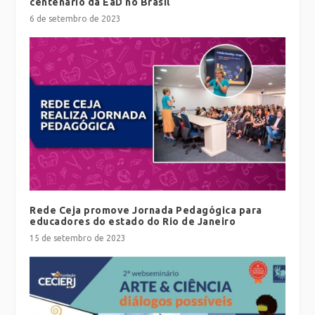
centenário da EaD no Brasil
6 de setembro de 2023
Rede Ceja promove Jornada Pedagógica para
educadores do estado do Rio de Janeiro
15 de setembro de 2023