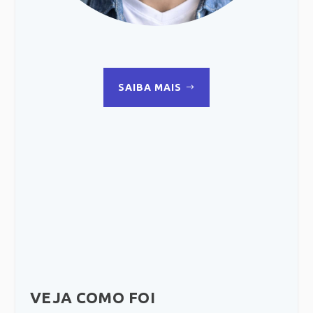
SAIBA MAIS
VEJA COMO FOI