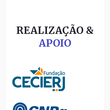
REALIZAÇÃO &
APOIO