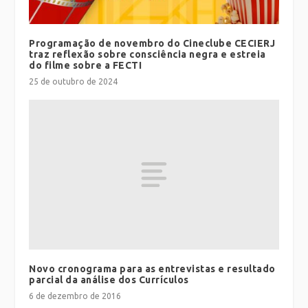
Programação de novembro do Cineclube CECIERJ
traz reflexão sobre consciência negra e estreia
do filme sobre a FECTI
25 de outubro de 2024
Novo cronograma para as entrevistas e resultado
parcial da análise dos Currículos
6 de dezembro de 2016