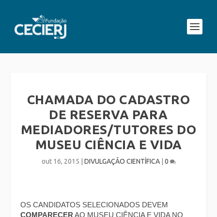
CHAMADA DO CADASTRO
DE RESERVA PARA
MEDIADORES/TUTORES DO
MUSEU CIÊNCIA E VIDA
out 16, 2015
|
DIVULGAÇÃO CIENTÍFICA
|
0
OS CANDIDATOS SELECIONADOS DEVEM
COMPARECER
AO MUSEU CIÊNCIA E VIDA NO