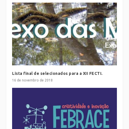
Lista final de selecionados para a XII FECTI.
16 de novembro de 2018