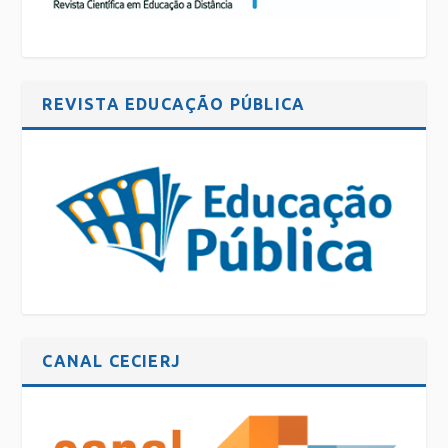
REVISTA EDUCAÇÃO PÚBLICA
CANAL CECIERJ