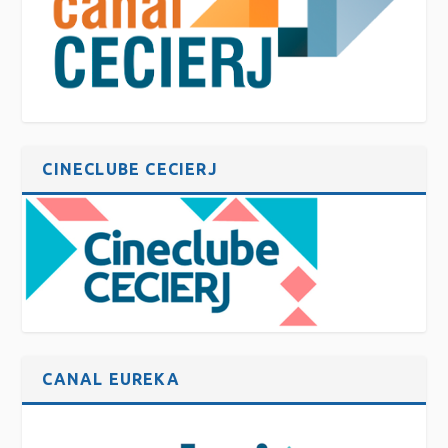
CINECLUBE CECIERJ
CANAL EUREKA