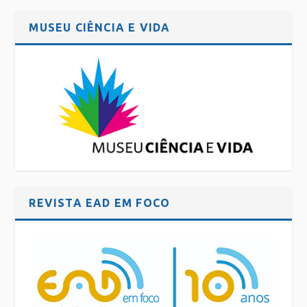
MUSEU CIÊNCIA E VIDA
REVISTA EAD EM FOCO