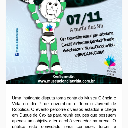
Uma instigante disputa toma conta do Museu Ciência e 
Vida no dia 7 de novembro: o Torneio Juvenil de 
Robótica. O evento percorre diversos estados e chega 
em Duque de Caxias para reunir equipes que possuem 
apenas um objetivo: ter o robô vencedor na arena. O 
público está convidado para conhecer, torcer e 