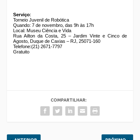
Serviço
:
Torneio Juvenil de Robótica
Quando: 7 de novembro, das 9h às 17h
Local: Museu Ciência e Vida
Rua Ailton da Costa, 25 – Jardim Vinte e Cinco de 
Agosto, Duque de Caxias – RJ, 25071-160
Telefone:(21) 2671-7797
Gratuito
COMPARTILHAR: