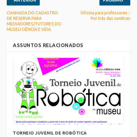
ANTERIOR
PRÓXIMO
CHAMADA DO CADASTRO
Oficina para professores ::
DE RESERVA PARA
Por trás das sombras
MEDIADORES/TUTORES DO
MUSEU CIÊNCIA E VIDA
ASSUNTOS RELACIONADOS
TORNEIO JUVENIL DE ROBÓTICA