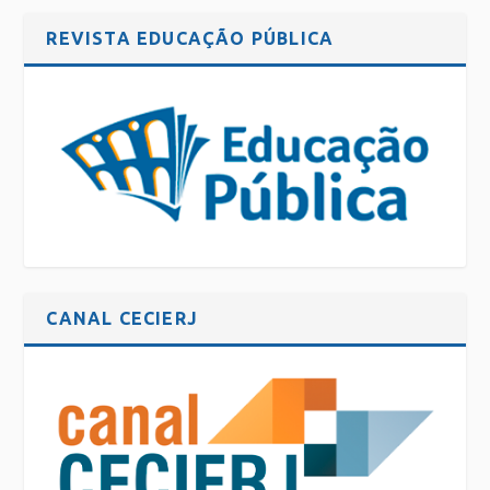
REVISTA EDUCAÇÃO PÚBLICA
CANAL CECIERJ