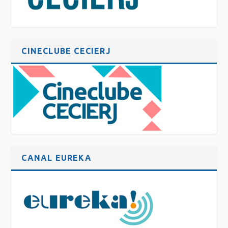
CINECLUBE CECIERJ
CANAL EUREKA