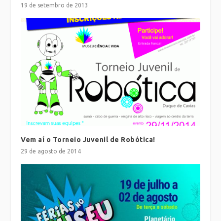
19 de setembro de 2013
Vem aí o Torneio Juvenil de Robótica!
29 de agosto de 2014