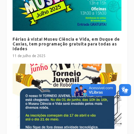
Férias à vista! Museu Ciência e Vida, em Duque de
Caxias, tem programação gratuita para todas as
idades
11 de julho de 2025