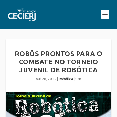
ROBÔS PRONTOS PARA O
COMBATE NO TORNEIO
JUVENIL DE ROBÓTICA
out 26, 2015
|
Robótica
|
0