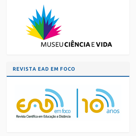
REVISTA EAD EM FOCO