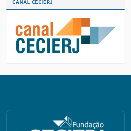
CANAL CECIERJ