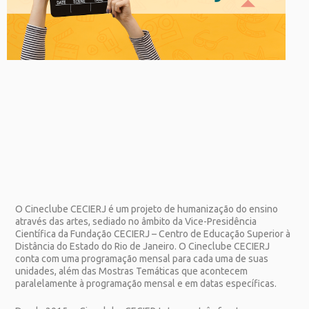
O Cineclube CECIERJ é um projeto de humanização do ensino
através das artes, sediado no âmbito da Vice-Presidência
Científica da Fundação CECIERJ – Centro de Educação Superior à
Distância do Estado do Rio de Janeiro. O Cineclube CECIERJ
conta com uma programação mensal para cada uma de suas
unidades, além das Mostras Temáticas que acontecem
paralelamente à programação mensal e em datas específicas.