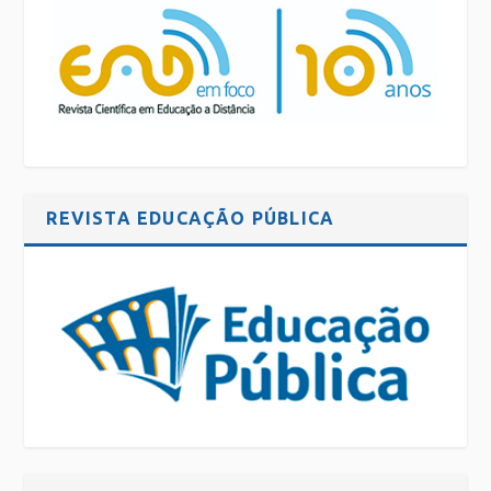
REVISTA EDUCAÇÃO PÚBLICA