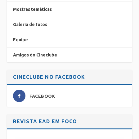
Mostras temáticas
Galeria de fotos
Equipe
Amigos do Cineclube
CINECLUBE NO FACEBOOK
FACEBOOK
REVISTA EAD EM FOCO