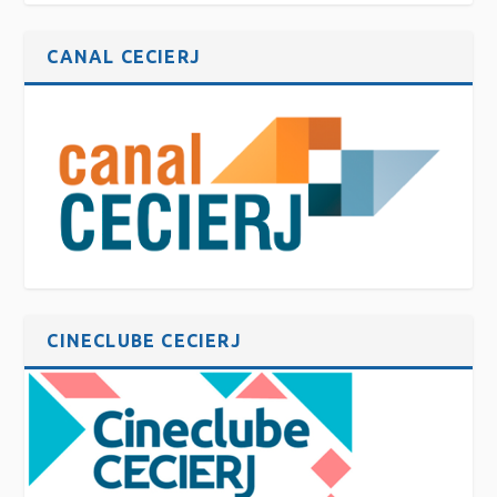
CANAL CECIERJ
CINECLUBE CECIERJ