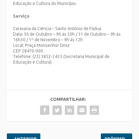
Educação e Cultura do Município.
Serviço
Caravana da Ciência – Santo Antônio de Pádua
Data: 30 de Outubro – 9h às 20h / 31 de Outubro – 9h às
16h30 / 1º de Novembro – 9h às 12h
Local: Praça Monsenhor Diniz
CEP 28470-000.
Telefone: (22) 3853-2425 (Secretaria Municipal de
Educação e Cultura).
COMPARTILHAR:
ANTERIOR
PRÓXIMO