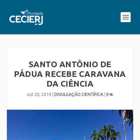
SANTO ANTÔNIO DE
PÁDUA RECEBE CARAVANA
DA CIÊNCIA
out 30, 2019
|
DIVULGAÇÃO CIENTÍFICA
|
0