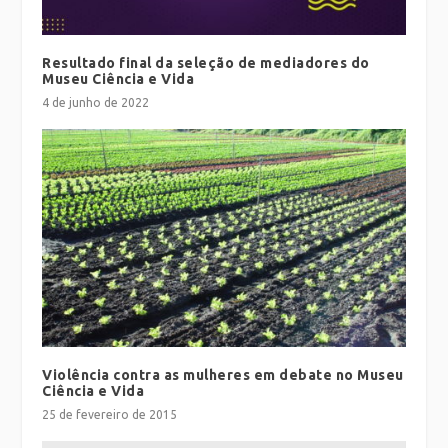
Resultado final da seleção de mediadores do
Museu Ciência e Vida
4 de junho de 2022
Violência contra as mulheres em debate no Museu
Ciência e Vida
25 de fevereiro de 2015