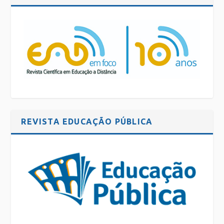
REVISTA EDUCAÇÃO PÚBLICA