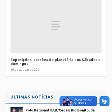
Exposições, sessões de planetário aos Sábados e
domingos
16 de agosto de 2011
ÚLTIMAS NOTÍCIAS
Polo Regional UAB/Cederj Rio Bonito, da