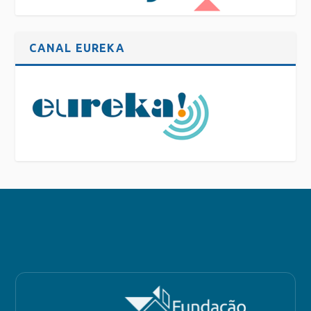
CANAL EUREKA