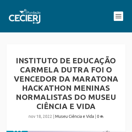
INSTITUTO DE EDUCAÇÃO
CARMELA DUTRA FOI O
VENCEDOR DA MARATONA
HACKATHON MENINAS
NORMALISTAS DO MUSEU
CIÊNCIA E VIDA
nov 18, 2022
|
Museu Ciência e Vida
|
0