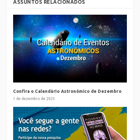
ASSUNTOS RELACIONADOS
Confira o Calendário Astronômico de Dezembro
1 de dezembro de 2023