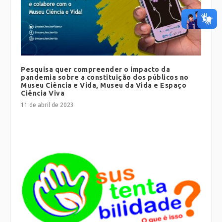
Pesquisa quer compreender o impacto da
pandemia sobre a constituição dos públicos no
Museu Ciência e Vida, Museu da Vida e Espaço
Ciência Viva
11 de abril de 2023