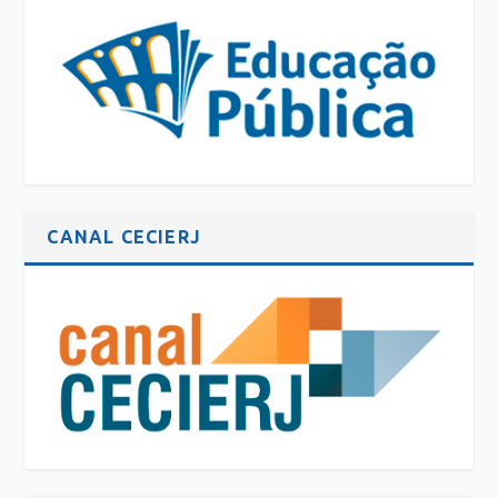
CANAL CECIERJ