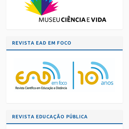
REVISTA EAD EM FOCO
REVISTA EDUCAÇÃO PÚBLICA