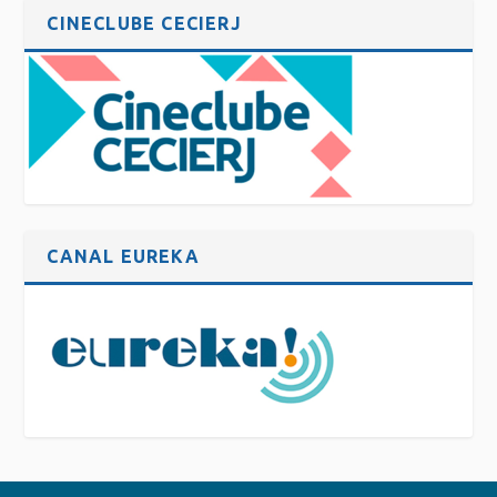
CINECLUBE CECIERJ
CANAL EUREKA