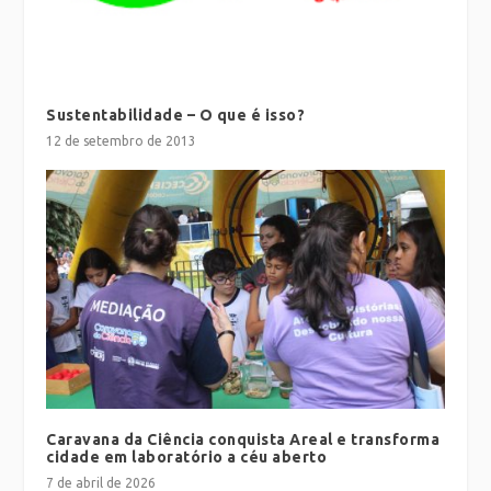
Sustentabilidade – O que é isso?
12 de setembro de 2013
Caravana da Ciência conquista Areal e transforma
cidade em laboratório a céu aberto
7 de abril de 2026