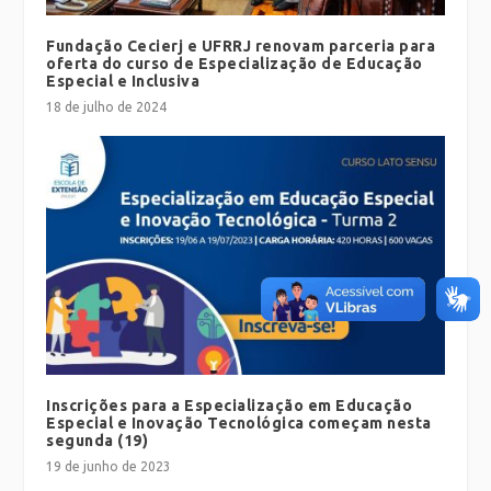
Fundação Cecierj e UFRRJ renovam parceria para
oferta do curso de Especialização de Educação
Especial e Inclusiva
18 de julho de 2024
Inscrições para a Especialização em Educação
Especial e Inovação Tecnológica começam nesta
segunda (19)
19 de junho de 2023