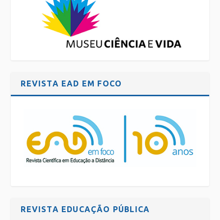
REVISTA EAD EM FOCO
REVISTA EDUCAÇÃO PÚBLICA