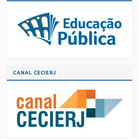
CANAL CECIERJ