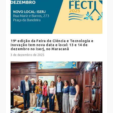
19ª edição da Feira de Ciência e Tecnologia e
Inovação tem nova data e local: 13 e 14 de
dezembro no Iserj, no Maracanã
3 de dezembro de 2025