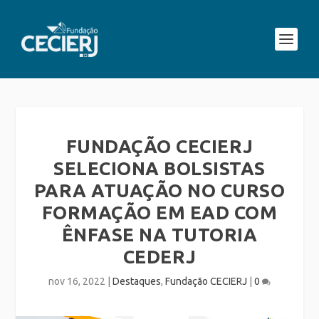
FUNDAÇÃO CECIERJ
SELECIONA BOLSISTAS
PARA ATUAÇÃO NO CURSO
FORMAÇÃO EM EAD COM
ÊNFASE NA TUTORIA
CEDERJ
nov 16, 2022
|
Destaques
,
Fundação CECIERJ
|
0