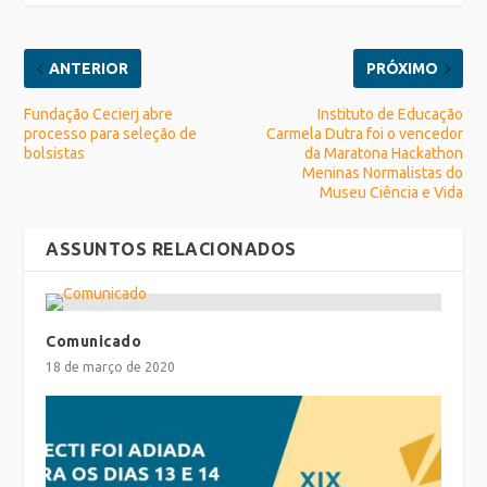
ANTERIOR
PRÓXIMO
Fundação Cecierj abre
Instituto de Educação
processo para seleção de
Carmela Dutra foi o vencedor
bolsistas
da Maratona Hackathon
Meninas Normalistas do
Museu Ciência e Vida
ASSUNTOS RELACIONADOS
Comunicado
18 de março de 2020