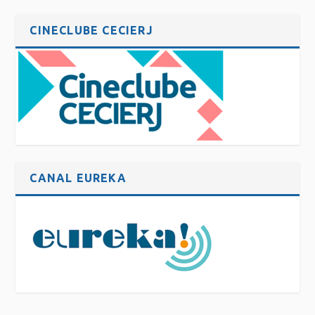
CINECLUBE CECIERJ
CANAL EUREKA