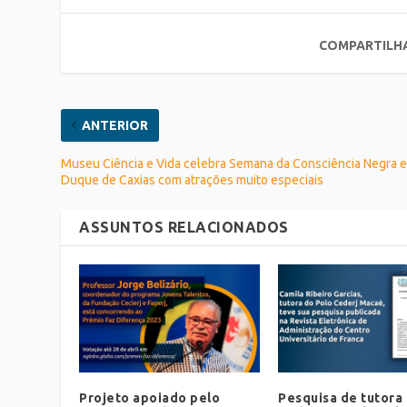
COMPARTILH
ANTERIOR
Museu Ciência e Vida celebra Semana da Consciência Negra 
Duque de Caxias com atrações muito especiais
ASSUNTOS RELACIONADOS
Projeto apoiado pelo
Pesquisa de tutora