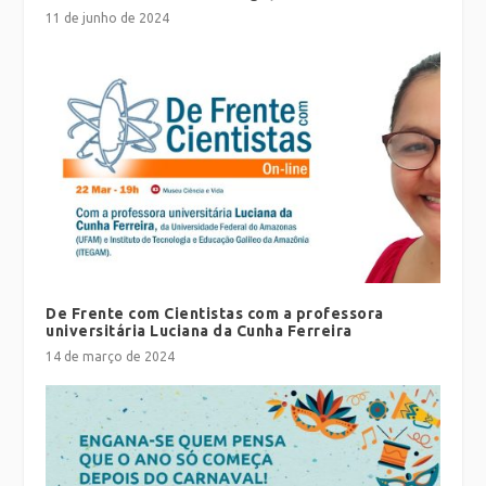
11 de junho de 2024
De Frente com Cientistas com a professora
universitária Luciana da Cunha Ferreira
14 de março de 2024