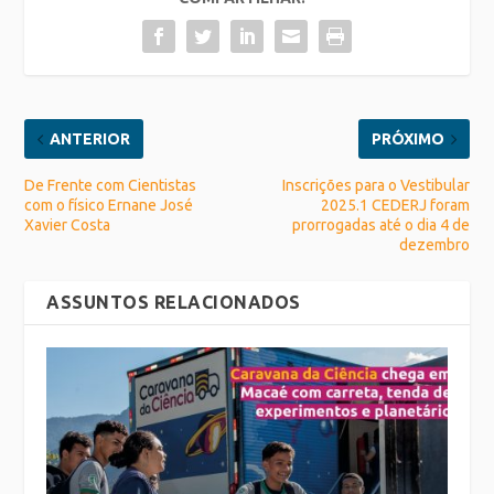
ANTERIOR
PRÓXIMO
De Frente com Cientistas
Inscrições para o Vestibular
com o físico Ernane José
2025.1 CEDERJ foram
Xavier Costa
prorrogadas até o dia 4 de
dezembro
ASSUNTOS RELACIONADOS