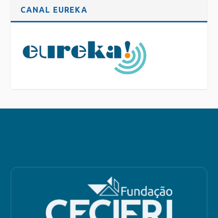
CANAL EUREKA