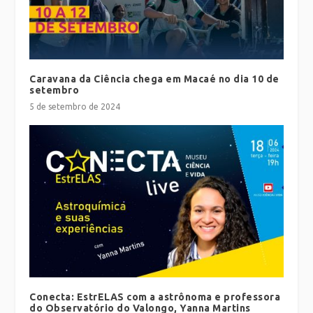
Caravana da Ciência chega em Macaé no dia 10 de
setembro
5 de setembro de 2024
Conecta: EstrELAS com a astrônoma e professora
do Observatório do Valongo, Yanna Martins