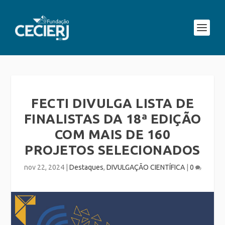
FECTI DIVULGA LISTA DE
FINALISTAS DA 18ª EDIÇÃO
COM MAIS DE 160
PROJETOS SELECIONADOS
nov 22, 2024
|
Destaques
,
DIVULGAÇÃO CIENTÍFICA
|
0