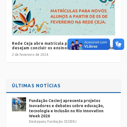
Rede Ceja abre matrícula para novos alunos que
desejam concluir os ensinos fundamental e médio
2 de fevereiro de 2024
ÚLTIMAS NOTÍCIAS
Fundação Cecierj apresenta projetos
inovadores e debates sobre educação,
tecnologia e inclusão no Rio Innovation
Week 2026
Destaques
,
Fundação CECIERJ