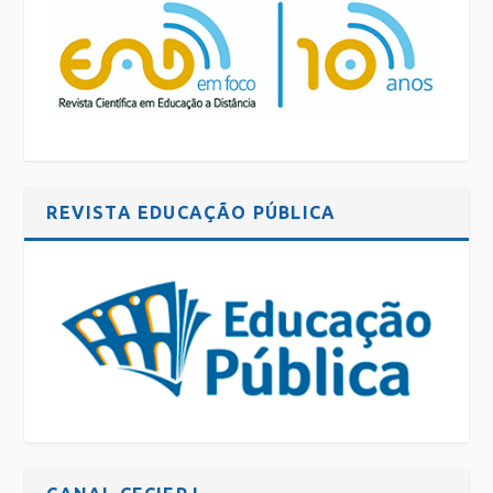
REVISTA EDUCAÇÃO PÚBLICA