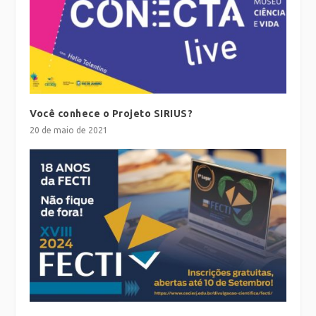
Você conhece o Projeto SIRIUS?
20 de maio de 2021