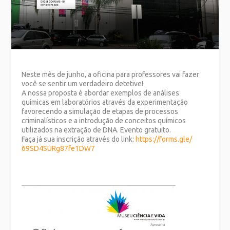
Neste mês de junho, a oficina para professores vai fazer
você se sentir um verdadeiro detetive!
A nossa proposta é abordar exemplos de análises
químicas em laboratórios através da experimentação
favorecendo a simulação de etapas de processos
criminalísticos e a introdução de conceitos químicos
utilizados na extração de DNA. Evento gratuito.
Faça já sua inscrição através do link:
https://forms.gle/
69SD4SURg87fe1DW7