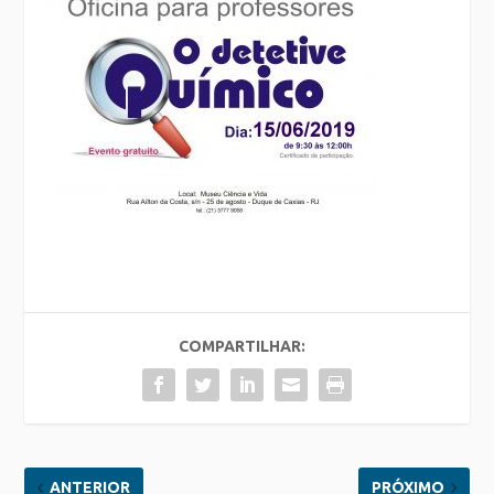
COMPARTILHAR:
ANTERIOR
PRÓXIMO