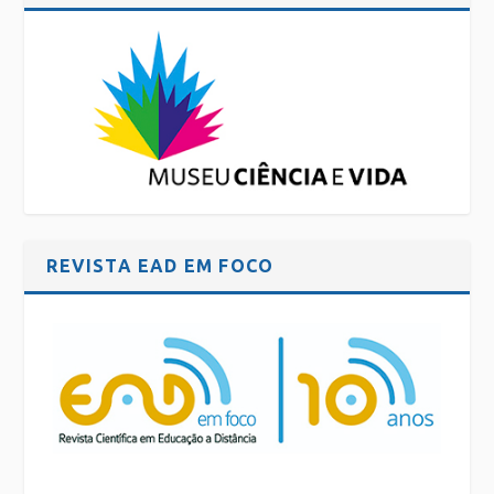
REVISTA EAD EM FOCO