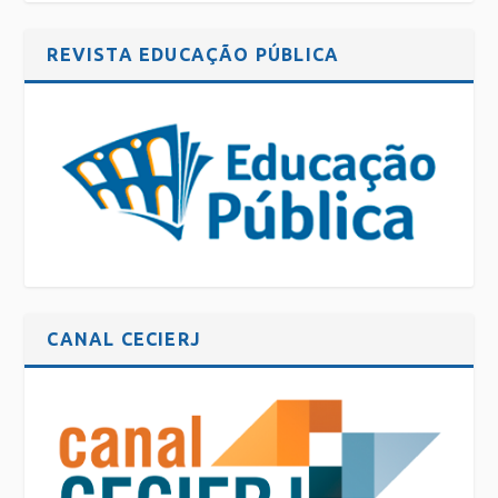
REVISTA EDUCAÇÃO PÚBLICA
CANAL CECIERJ