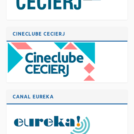
CINECLUBE CECIERJ
CANAL EUREKA