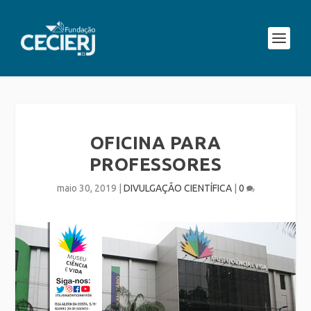
OFICINA PARA
PROFESSORES
maio 30, 2019
|
DIVULGAÇÃO CIENTÍFICA
|
0