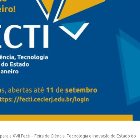
ara a XVII Fecti – Feira de Ciência, Tecnologia e Inovação do Estado do