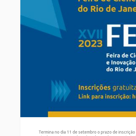
Termina no dia 11 de setembro o prazo de inscrição p