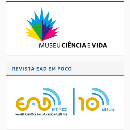
REVISTA EAD EM FOCO