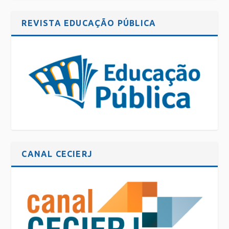
REVISTA EDUCAÇÃO PÚBLICA
CANAL CECIERJ