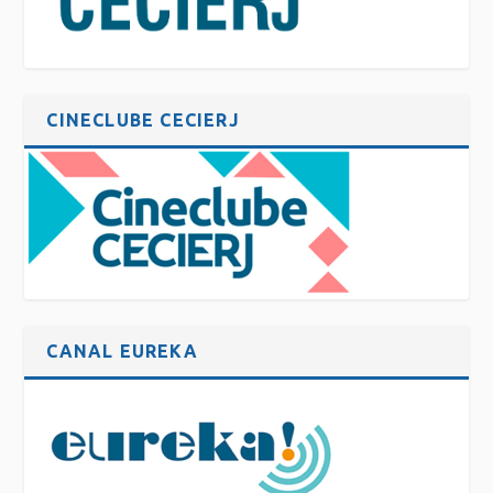
CINECLUBE CECIERJ
CANAL EUREKA