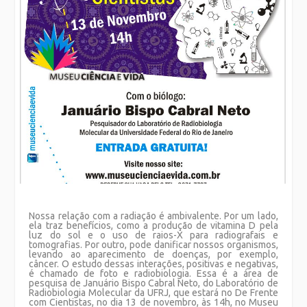
Nossa relação com a radiação é ambivalente. Por um lado,
ela traz benefícios, como a produção de vitamina D pela
luz do sol e o uso de raios-X para radiografais e
tomografias. Por outro, pode danificar nossos organismos,
levando ao aparecimento de doenças, por exemplo,
câncer. O estudo dessas interações, positivas e negativas,
é chamado de foto e radiobiologia. Essa é a área de
pesquisa de Januário Bispo Cabral Neto, do Laboratório de
Radiobiologia Molecular da UFRJ, que estará no De Frente
com Cientistas, no dia 13 de novembro, às 14h, no Museu