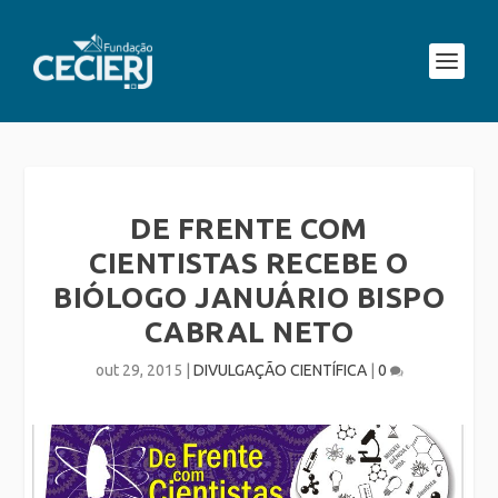
DE FRENTE COM
CIENTISTAS RECEBE O
BIÓLOGO JANUÁRIO BISPO
CABRAL NETO
out 29, 2015
|
DIVULGAÇÃO CIENTÍFICA
|
0