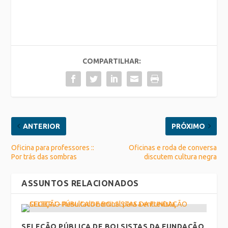
COMPARTILHAR:
ANTERIOR
PRÓXIMO
Oficina para professores ::
Oficinas e roda de conversa
Por trás das sombras
discutem cultura negra
ASSUNTOS RELACIONADOS
SELEÇÃO PÚBLICA DE BOLSISTAS DA FUNDAÇÃO