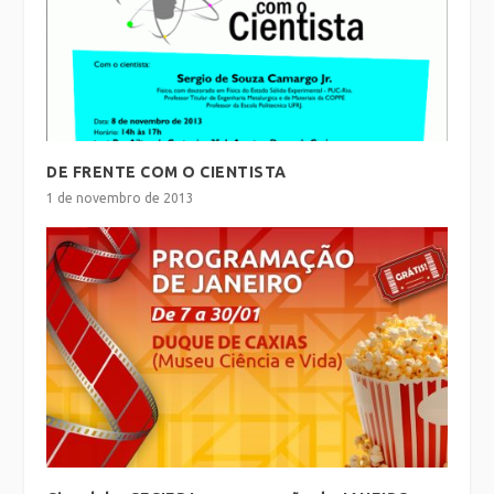
DE FRENTE COM O CIENTISTA
1 de novembro de 2013