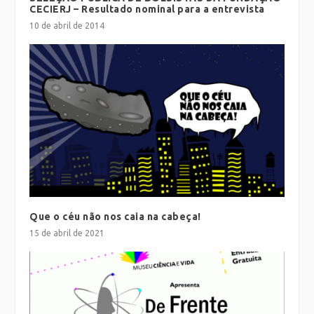
CECIERJ – Resultado nominal para a entrevista
10 de abril de 2014
Que o céu não nos caia na cabeça!
15 de abril de 2021