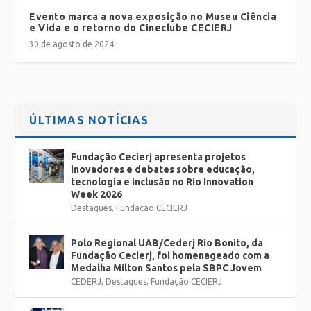
Evento marca a nova exposição no Museu Ciência
e Vida e o retorno do Cineclube CECIERJ
30 de agosto de 2024
ÚLTIMAS NOTÍCIAS
Fundação Cecierj apresenta projetos
inovadores e debates sobre educação,
tecnologia e inclusão no Rio Innovation
Week 2026
Destaques
,
Fundação CECIERJ
Polo Regional UAB/Cederj Rio Bonito, da
Fundação Cecierj, foi homenageado com a
Medalha Milton Santos pela SBPC Jovem
CEDERJ
,
Destaques
,
Fundação CECIERJ