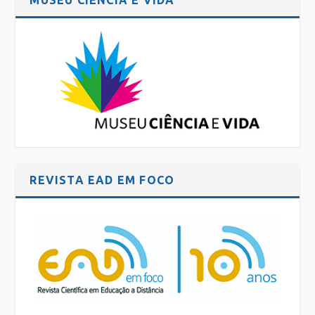
REVISTA EAD EM FOCO