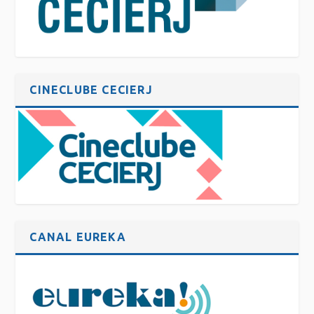
CINECLUBE CECIERJ
CANAL EUREKA