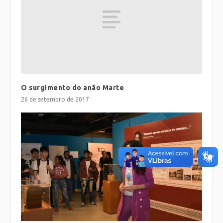
O surgimento do anão Marte
26 de setembro de 2017