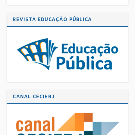
REVISTA EDUCAÇÃO PÚBLICA
CANAL CECIERJ