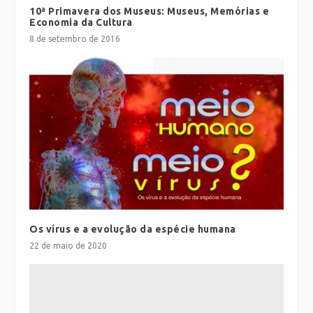
10ª Primavera dos Museus: Museus, Memórias e
Economia da Cultura
8 de setembro de 2016
Os vírus e a evolução da espécie humana
22 de maio de 2020