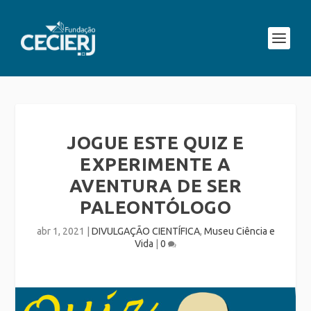
JOGUE ESTE QUIZ E
EXPERIMENTE A
AVENTURA DE SER
PALEONTÓLOGO
abr 1, 2021
|
DIVULGAÇÃO CIENTÍFICA
,
Museu Ciência e
Vida
|
0