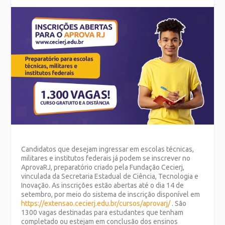
Candidatos que desejam ingressar em escolas técnicas,
militares e institutos federais já podem se inscrever no
AprovaRJ, preparatório criado pela Fundação Cecierj,
vinculada da Secretaria Estadual de Ciência, Tecnologia e
Inovação. As inscrições estão abertas até o dia 14 de
setembro, por meio do sistema de inscrição disponível em
https://extensao.cecierj.edu.br/cursos/aprovarj/
. São
1300 vagas destinadas para estudantes que tenham
completado ou estejam em conclusão dos ensinos