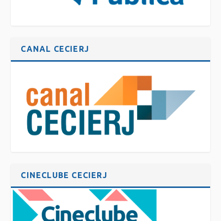
CANAL CECIERJ
CINECLUBE CECIERJ