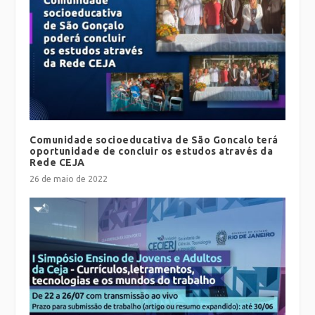
Comunidade socioeducativa de São Goncalo terá
oportunidade de concluir os estudos através da
Rede CEJA
26 de maio de 2022