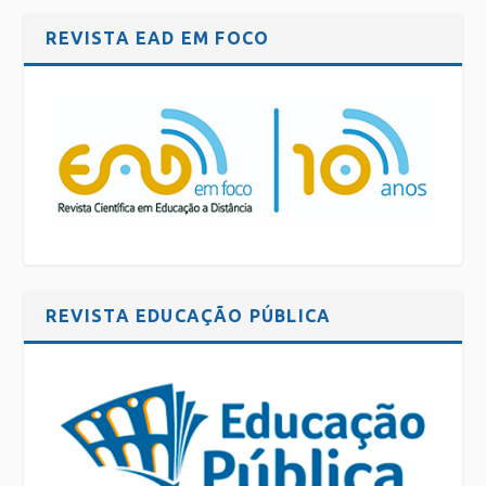
REVISTA EAD EM FOCO
REVISTA EDUCAÇÃO PÚBLICA