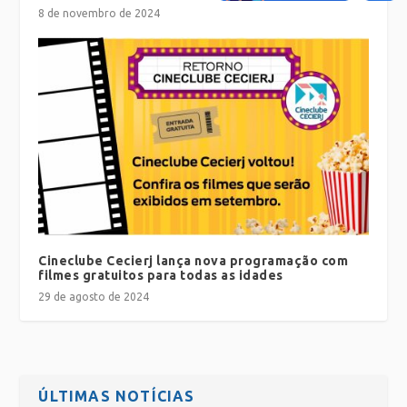
8 de novembro de 2024
Cineclube Cecierj lança nova programação com
filmes gratuitos para todas as idades
29 de agosto de 2024
ÚLTIMAS NOTÍCIAS