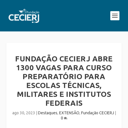
FUNDAÇÃO CECIERJ ABRE
1300 VAGAS PARA CURSO
PREPARATÓRIO PARA
ESCOLAS TÉCNICAS,
MILITARES E INSTITUTOS
FEDERAIS
ago 30, 2023
|
Destaques
,
EXTENSÃO
,
Fundação CECIERJ
|
0