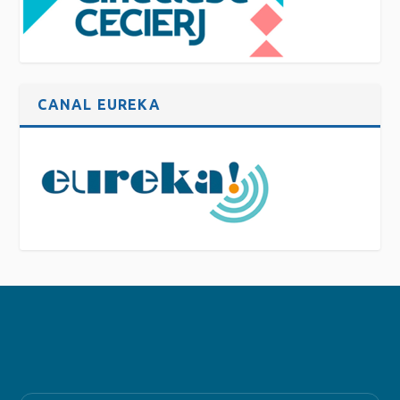
CANAL EUREKA