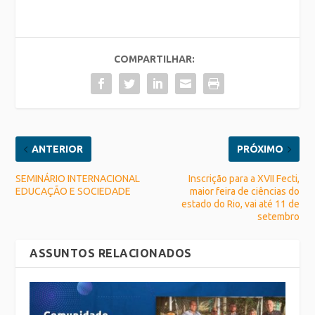
COMPARTILHAR:
ANTERIOR
PRÓXIMO
SEMINÁRIO INTERNACIONAL
Inscrição para a XVII Fecti,
EDUCAÇÃO E SOCIEDADE
maior feira de ciências do
estado do Rio, vai até 11 de
setembro
ASSUNTOS RELACIONADOS