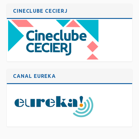
CINECLUBE CECIERJ
CANAL EUREKA