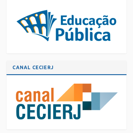
CANAL CECIERJ