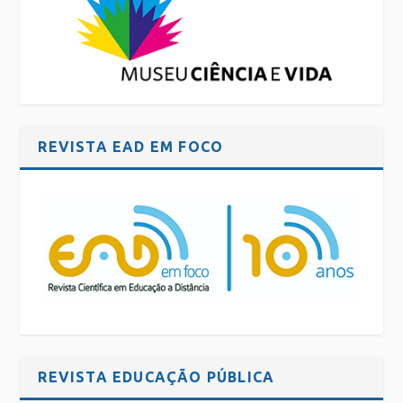
REVISTA EAD EM FOCO
REVISTA EDUCAÇÃO PÚBLICA