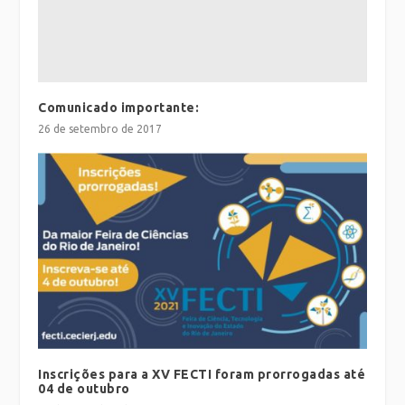
Comunicado importante:
26 de setembro de 2017
Inscrições para a XV FECTI foram prorrogadas até
04 de outubro