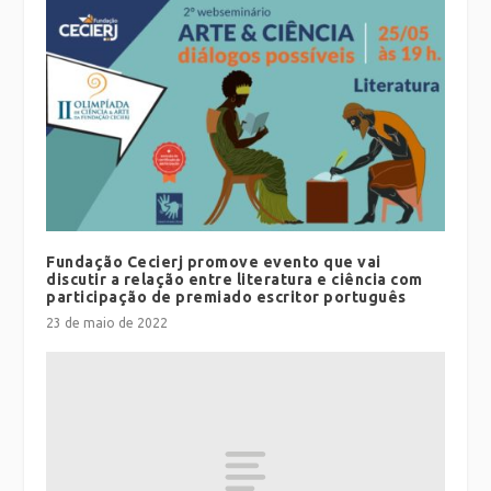
Fundação Cecierj promove evento que vai
discutir a relação entre literatura e ciência com
participação de premiado escritor português
23 de maio de 2022