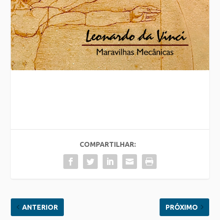
COMPARTILHAR:
ANTERIOR
PRÓXIMO