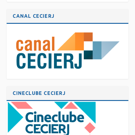
CANAL CECIERJ
CINECLUBE CECIERJ