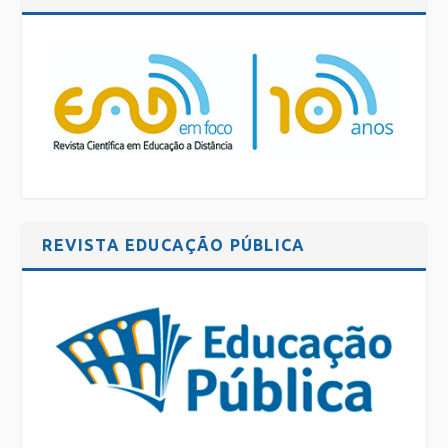
REVISTA EDUCAÇÃO PÚBLICA