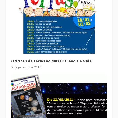
Oficinas de férias no Museu Ciência e Vida
5 de janeiro de 2015