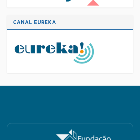
CANAL EUREKA