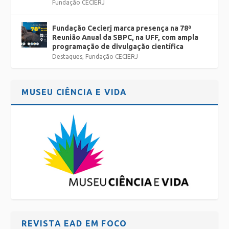
Fundação CECIERJ
Fundação Cecierj marca presença na 78ª
Reunião Anual da SBPC, na UFF, com ampla
programação de divulgação científica
Destaques
,
Fundação CECIERJ
MUSEU CIÊNCIA E VIDA
REVISTA EAD EM FOCO