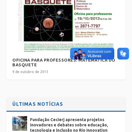
OFICINA PARA PROFESSORES: MATEMÁTICA DO
BASQUETE
9 de outubro de 2013
ÚLTIMAS NOTÍCIAS
Fundação Cecierj apresenta projetos
inovadores e debates sobre educação,
tecnologia e inclusão no Rio Innovation