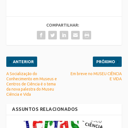
COMPARTILHAR:
ANTERIOR
PRÓXIMO
A Socialização do
Em breve no MUSEU CIÊNCIA
Conhecimento em Museus e
E VIDA
Centros de Ciência é o tema
da nova palestra do Museu
Ciência e Vida
ASSUNTOS RELACIONADOS