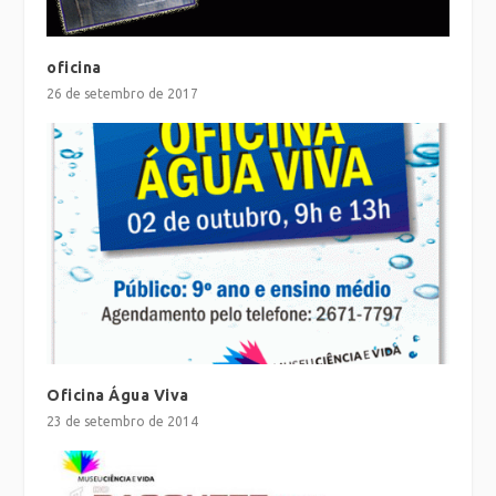
oficina
26 de setembro de 2017
Oficina Água Viva
23 de setembro de 2014