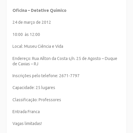
Oficina – Detetive Químico
24 de março de 2012
10:00 às 12:00
Local: Museu Ciência e Vida
Endereço: Rua Aílton da Costa s/n. 25 de Agosto – Duque
de Caxias – RJ
Inscrições pelo telefone: 2671-7797
Capacidade: 25 lugares
Classificação: Professores
Entrada Franca
Vagas limitadas!