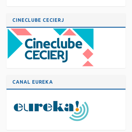
CINECLUBE CECIERJ
CANAL EUREKA