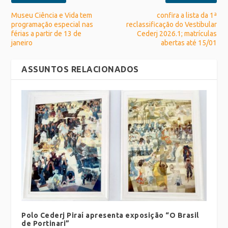
Museu Ciência e Vida tem
confira a lista da 1ª
programação especial nas
reclassificação do Vestibular
férias a partir de 13 de
Cederj 2026.1; matrículas
janeiro
abertas até 15/01
ASSUNTOS RELACIONADOS
Polo Cederj Piraí apresenta exposição “O Brasil
de Portinari”