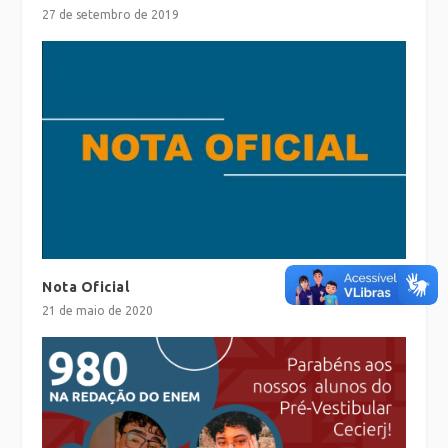
27 de setembro de 2019
Nota Oficial
21 de maio de 2020