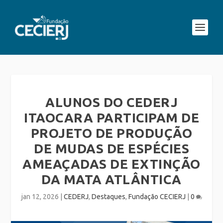
ALUNOS DO CEDERJ
ITAOCARA PARTICIPAM DE
PROJETO DE PRODUÇÃO
DE MUDAS DE ESPÉCIES
AMEAÇADAS DE EXTINÇÃO
DA MATA ATLÂNTICA
jan 12, 2026
|
CEDERJ
,
Destaques
,
Fundação CECIERJ
|
0