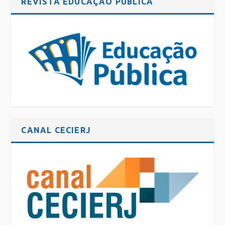
REVISTA EDUCAÇÃO PÚBLICA
CANAL CECIERJ