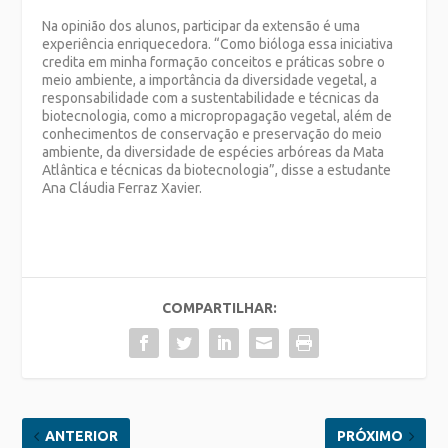
Na opinião dos alunos, participar da extensão é uma
experiência enriquecedora. “Como bióloga essa iniciativa
credita em minha formação conceitos e práticas sobre o
meio ambiente, a importância da diversidade vegetal, a
responsabilidade com a sustentabilidade e técnicas da
biotecnologia, como a micropropagação vegetal, além de
conhecimentos de conservação e preservação do meio
ambiente, da diversidade de espécies arbóreas da Mata
Atlântica e técnicas da biotecnologia”, disse a estudante
Ana Cláudia Ferraz Xavier.
COMPARTILHAR:
ANTERIOR
PRÓXIMO