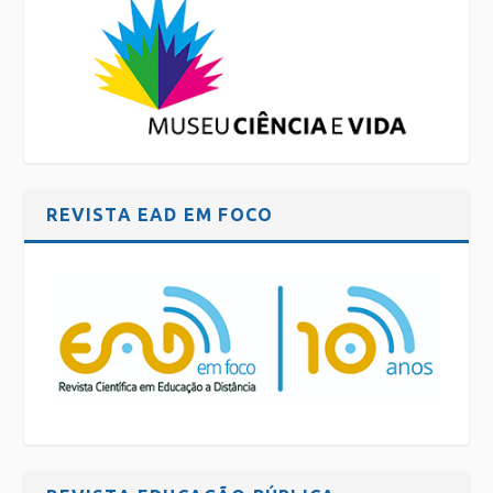
REVISTA EAD EM FOCO