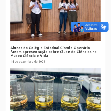
Alunas do Colégio Estadual Círculo Operário
fazem apresentação sobre Clube de Ciências no
Museu Ciência e Vida
14 de dezembro de 2023