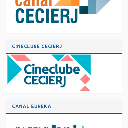
CINECLUBE CECIERJ
CANAL EUREKA