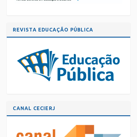
REVISTA EDUCAÇÃO PÚBLICA
CANAL CECIERJ