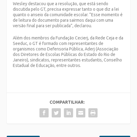
Wesley destacou que a resolução, que está sendo
discutida pelo GT, precisa expressar tanto o que diz a lei
quanto o anseio da comunidade escolar. “Esse momento é
de leitura do documento para sairmos daqui com uma
versão final para ser publicada”, declarou.
Além dos membros da Fundação Cecierj, da Rede Ceja e da
Seeduc, o GT é formado com representantes de
organismos como Defensoria Pública, Aderj (Associação
dos Diretores de Escolas Públicas do Estado do Rio de
Janeiro), sindicatos, representantes estudantis, Conselho
Estadual de Educação, entre outros.
COMPARTILHAR: