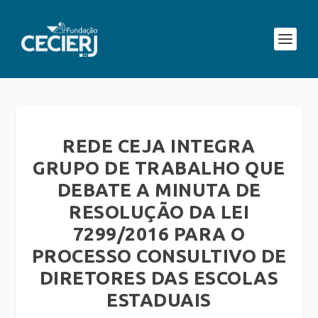
REDE CEJA INTEGRA
GRUPO DE TRABALHO QUE
DEBATE A MINUTA DE
RESOLUÇÃO DA LEI
7299/2016 PARA O
PROCESSO CONSULTIVO DE
DIRETORES DAS ESCOLAS
ESTADUAIS