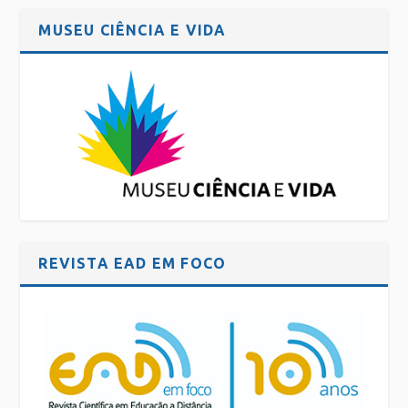
MUSEU CIÊNCIA E VIDA
REVISTA EAD EM FOCO