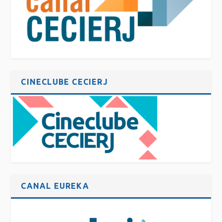
CINECLUBE CECIERJ
CANAL EUREKA