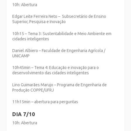
10h: Abertura
Edgar Leite Ferreira Neto – Subsecretário de Ensino
Superior, Pesquisa e Inovação
10h15 – Tema 3: Sustentabilidade e Meio Ambiente em
cidades inteligentes
Daniel Albiero – Faculdade de Engenharia Agrícola /
UNICAMP
10h45min – Tema 4: Educação e inovação para o
desenvolvimento das cidades inteligentes
Lino Guimarães Marujo – Programa de Engenharia de
Produção COPPE/UFRJ
11h15min – abertura para perguntas
DIA 7/10
10h: Abertura