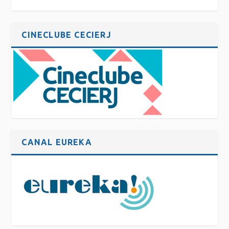
CINECLUBE CECIERJ
CANAL EUREKA