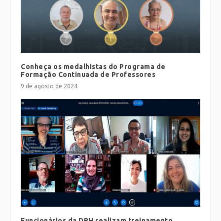
Conheça os medalhistas do Programa de
Formação Continuada de Professores
9 de agosto de 2024
Funcionários da DRH realizam treinamento