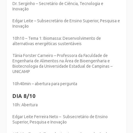
Dr. Serginho – Secretário de Ciência, Tecnologia e
Inovação
Edgar Leite – Subsecretário de Ensino Superior, Pesquisa e
Inovação
10h10 – Tema 1: Biomassa: Desenvolvimento de
alternativas energéticas sustentáveis
Tânia Forster Carneiro – Professora da Faculdade de
Engenharia de Alimentos na Área de Bioengenharia e
Biotecnologia da Universidade Estadual de Campinas –
UNICAMP
10h40min – abertura para pergunta
DIA 8/10
10h: Abertura
Edgar Leite Ferreira Neto – Subsecretário de Ensino
Superior, Pesquisa e Inovação