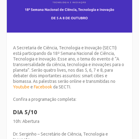
A Secretaria de Ciência, Tecnologia e Inovação (SECTI)
está participando da 18ª Semana Nacional de Ciência,
Tecnologia e Inovação. Esse ano, o tema do evento é “A
transversalidade da ciência, tecnologia e inovações para o
planeta”. Serão quatro lives, nos dias 5, 6, 7 e 8, para
debater dois importantes assuntos: smart cities e
biomassa. As palestras serão online e transmitidas no
Youtube
e
Facebook
da SECTI.
Confira a programação completa:
DIA 5/10
10h: Abertura
Dr. Serginho – Secretário de Ciência, Tecnologia e