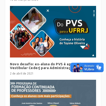
Novo desafio: ex-aluna do PVS é aprovada no
Vestibular Cederj para Administração da UFRRJ
2 de abril de 2021