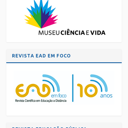
REVISTA EAD EM FOCO