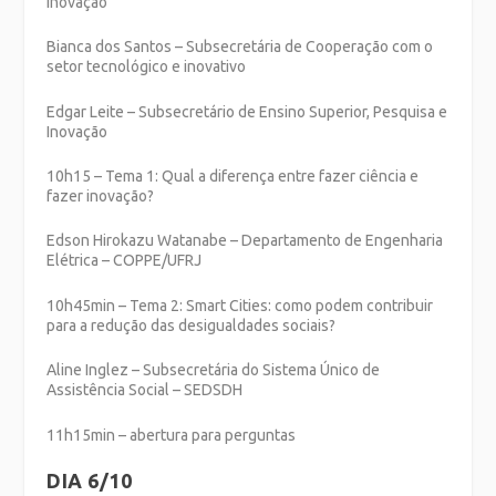
Inovação
Bianca dos Santos – Subsecretária de Cooperação com o
setor tecnológico e inovativo
Edgar Leite – Subsecretário de Ensino Superior, Pesquisa e
Inovação
10h15 – Tema 1: Qual a diferença entre fazer ciência e
fazer inovação?
Edson Hirokazu Watanabe – Departamento de Engenharia
Elétrica – COPPE/UFRJ
10h45min – Tema 2: Smart Cities: como podem contribuir
para a redução das desigualdades sociais?
Aline Inglez – Subsecretária do Sistema Único de
Assistência Social – SEDSDH
11h15min – abertura para perguntas
DIA 6/10