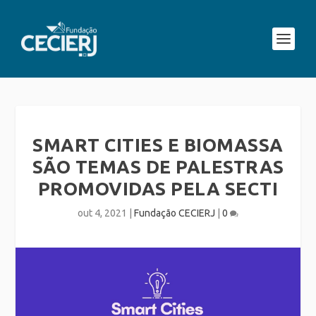
SMART CITIES E BIOMASSA
SÃO TEMAS DE PALESTRAS
PROMOVIDAS PELA SECTI
out 4, 2021
|
Fundação CECIERJ
|
0