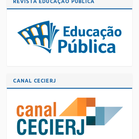
REVISTA EDUCAÇÃO PÚBLICA
CANAL CECIERJ