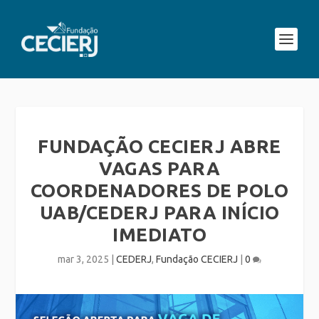
FUNDAÇÃO CECIERJ ABRE
VAGAS PARA
COORDENADORES DE POLO
UAB/CEDERJ PARA INÍCIO
IMEDIATO
mar 3, 2025
|
CEDERJ
,
Fundação CECIERJ
|
0