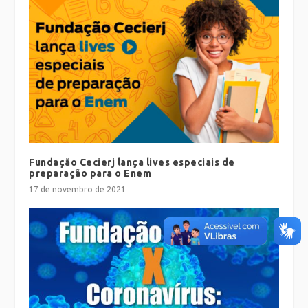
Fundação Cecierj lança lives especiais de
preparação para o Enem
17 de novembro de 2021