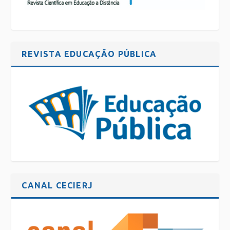
REVISTA EDUCAÇÃO PÚBLICA
CANAL CECIERJ