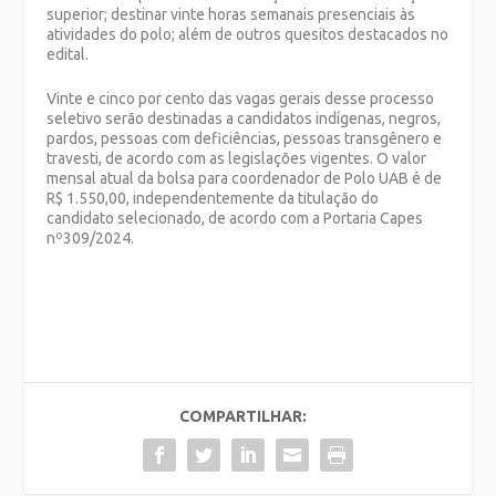
superior; destinar vinte horas semanais presenciais às
atividades do polo; além de outros quesitos destacados no
edital.
Vinte e cinco por cento das vagas gerais desse processo
seletivo serão destinadas a candidatos indígenas, negros,
pardos, pessoas com deficiências, pessoas transgênero e
travesti, de acordo com as legislações vigentes. O valor
mensal atual da bolsa para coordenador de Polo UAB é de
R$ 1.550,00, independentemente da titulação do
candidato selecionado, de acordo com a Portaria Capes
nº309/2024.
COMPARTILHAR: