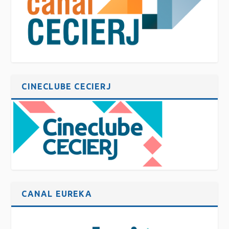
CINECLUBE CECIERJ
CANAL EUREKA