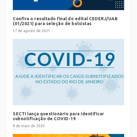
Confira o resultado final do edital CEDERJ/UAB
(01/2021) para seleção de bolsistas
17 de agosto de 2021
SECTI lança questionário para identificar
subnotificação de COVID-19
8 de maio de 2020