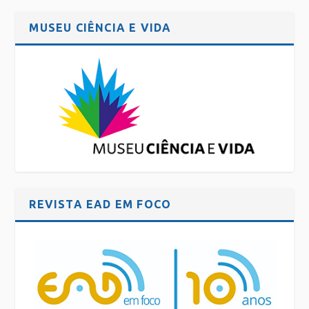
MUSEU CIÊNCIA E VIDA
REVISTA EAD EM FOCO