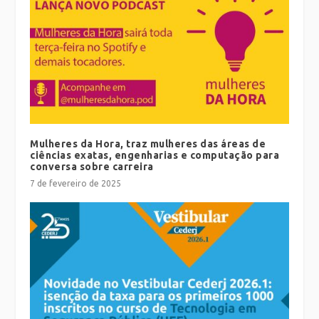
Mulheres da Hora, traz mulheres das áreas de
ciências exatas, engenharias e computação para
conversa sobre carreira
7 de fevereiro de 2025