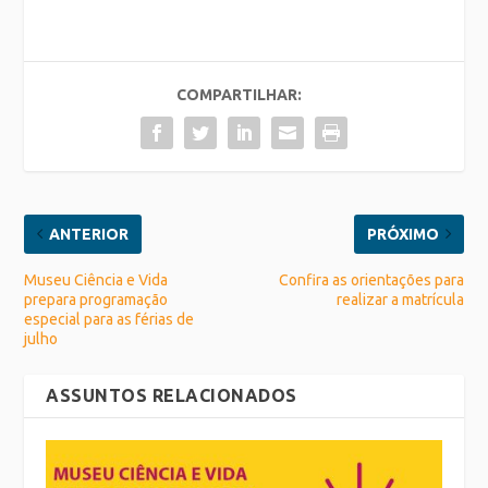
COMPARTILHAR:
ANTERIOR
PRÓXIMO
Museu Ciência e Vida
Confira as orientações para
prepara programação
realizar a matrícula
especial para as férias de
julho
ASSUNTOS RELACIONADOS