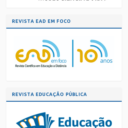
REVISTA EAD EM FOCO
REVISTA EDUCAÇÃO PÚBLICA