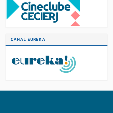
CANAL EUREKA