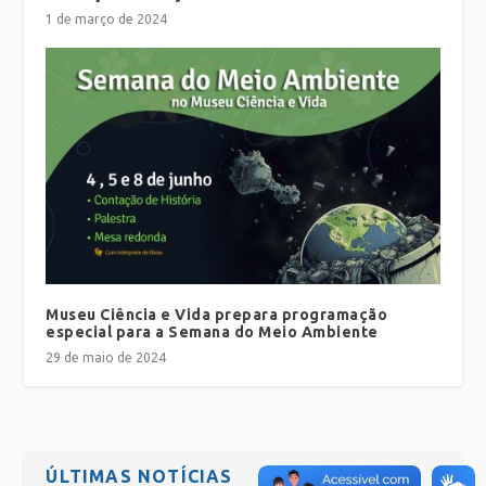
1 de março de 2024
Museu Ciência e Vida prepara programação
especial para a Semana do Meio Ambiente
29 de maio de 2024
ÚLTIMAS NOTÍCIAS