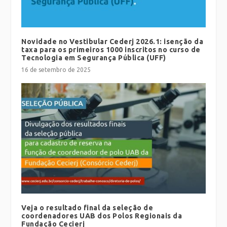
Novidade no Vestibular Cederj 2026.1: isenção da
taxa para os primeiros 1000 inscritos no curso de
Tecnologia em Segurança Pública (UFF)
16 de setembro de 2025
Veja o resultado final da seleção de
coordenadores UAB dos Polos Regionais da
Fundação Cecierj