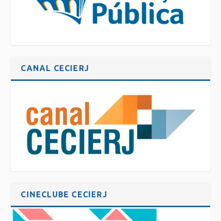
CANAL CECIERJ
CINECLUBE CECIERJ