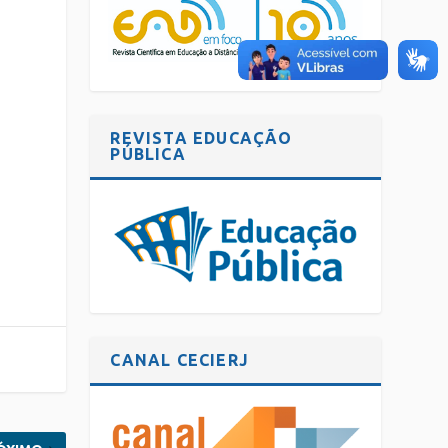
REVISTA EDUCAÇÃO
PÚBLICA
CANAL CECIERJ