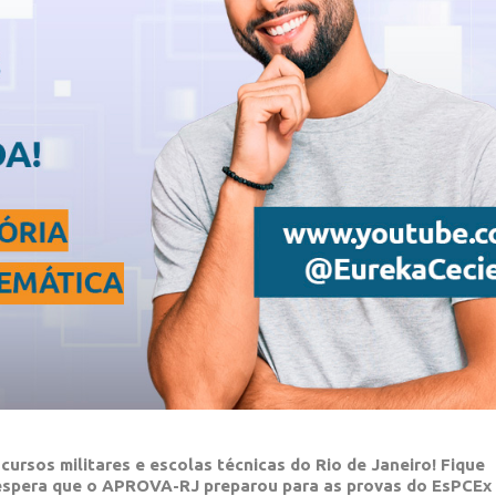
ursos militares e escolas técnicas do Rio de Janeiro! Fique
éspera que o APROVA-RJ preparou para as provas do EsPCEx