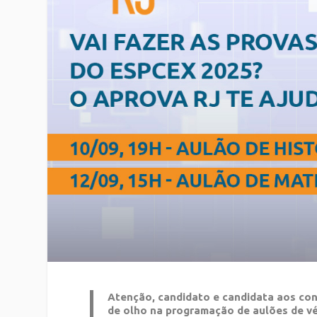
Atenção, candidato e candidata aos conc
de olho na programação de aulões de v