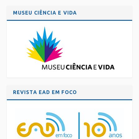
MUSEU CIÊNCIA E VIDA
REVISTA EAD EM FOCO