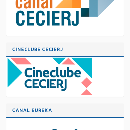
CINECLUBE CECIERJ
CANAL EUREKA