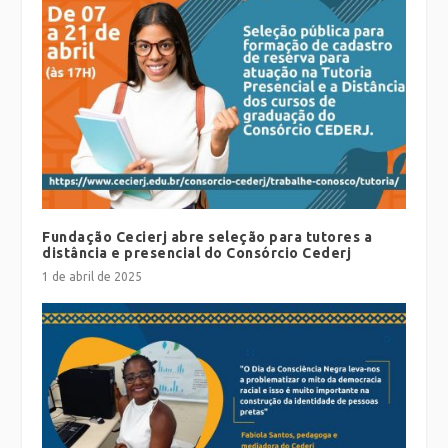
Fundação Cecierj abre seleção para tutores a
distância e presencial do Consórcio Cederj
1 de abril de 2025