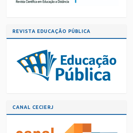
REVISTA EDUCAÇÃO PÚBLICA
CANAL CECIERJ