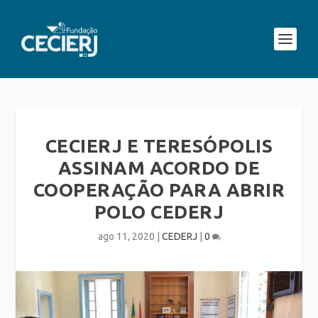
CECIERJ E TERESÓPOLIS
ASSINAM ACORDO DE
COOPERAÇÃO PARA ABRIR
POLO CEDERJ
ago 11, 2020
|
CEDERJ
|
0