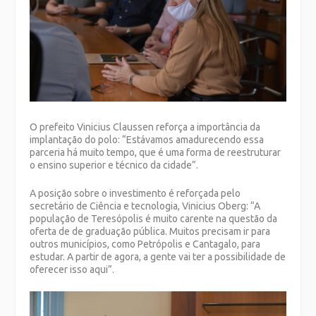
O prefeito Vinicius Claussen reforça a importância da
implantação do polo: “Estávamos amadurecendo essa
parceria há muito tempo, que é uma forma de reestruturar
o ensino superior e técnico da cidade”.
A posição sobre o investimento é reforçada pelo
secretário de Ciência e tecnologia, Vinicius Oberg: “A
população de Teresópolis é muito carente na questão da
oferta de de graduação pública. Muitos precisam ir para
outros municípios, como Petrópolis e Cantagalo, para
estudar. A partir de agora, a gente vai ter a possibilidade de
oferecer isso aqui”.