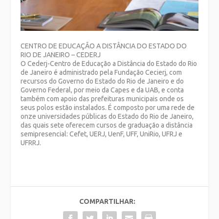
CENTRO DE EDUCAÇÃO A DISTÂNCIA DO ESTADO DO
RIO DE JANEIRO – CEDERJ
O Cederj-Centro de Educação a Distância do Estado do Rio
de Janeiro é administrado pela Fundação Cecierj, com
recursos do Governo do Estado do Rio de Janeiro e do
Governo Federal, por meio da Capes e da UAB, e conta
também com apoio das prefeituras municipais onde os
seus polos estão instalados. É composto por uma rede de
onze universidades públicas do Estado do Rio de Janeiro,
das quais sete oferecem cursos de graduação a distância
semipresencial: Cefet, UERJ, UenF, UFF, UniRio, UFRJ e
UFRRJ.
COMPARTILHAR: