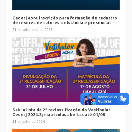
Cederj abre inscrição para formação de cadastro
de reserva de tutores a distância e presencial
29 de setembro de 2023
Saiu a lista da 2ª reclassificação do Vestibular
Cederj 2024.2; matrículas abertas até 01/08
31 de julho de 2024