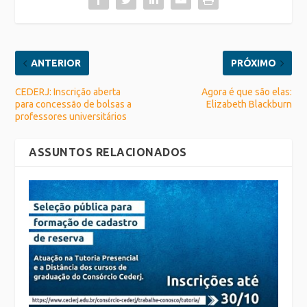
ANTERIOR
PRÓXIMO
CEDERJ: Inscrição aberta
Agora é que são elas:
para concessão de bolsas a
Elizabeth Blackburn
professores universitários
ASSUNTOS RELACIONADOS