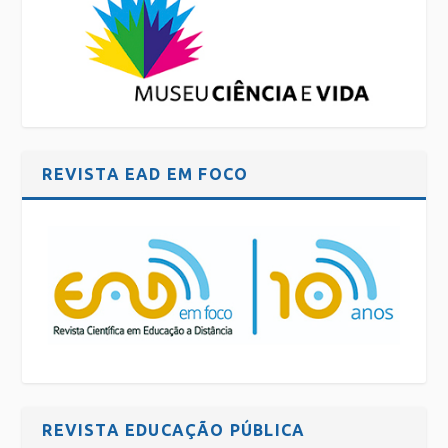
REVISTA EAD EM FOCO
REVISTA EDUCAÇÃO PÚBLICA