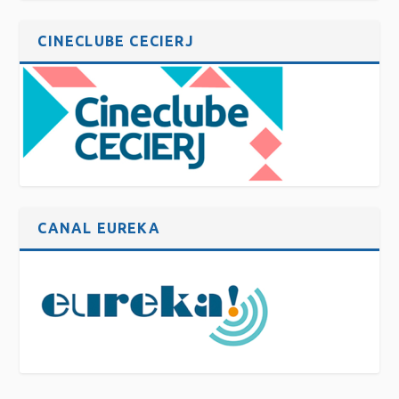
CINECLUBE CECIERJ
CANAL EUREKA