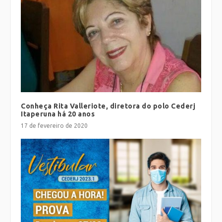
Conheça Rita Valleriote, diretora do polo Cederj
Itaperuna há 20 anos
17 de fevereiro de 2020