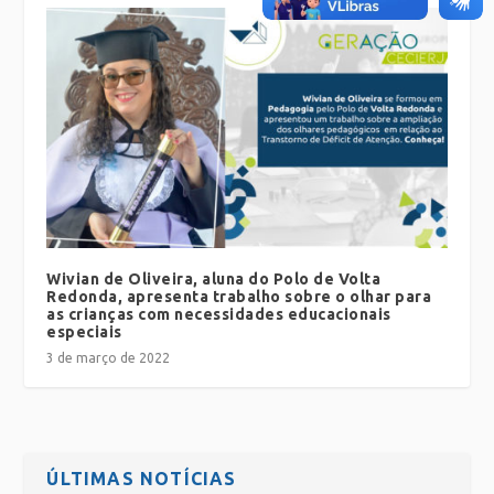
Wivian de Oliveira, aluna do Polo de Volta
Redonda, apresenta trabalho sobre o olhar para
as crianças com necessidades educacionais
especiais
3 de março de 2022
ÚLTIMAS NOTÍCIAS