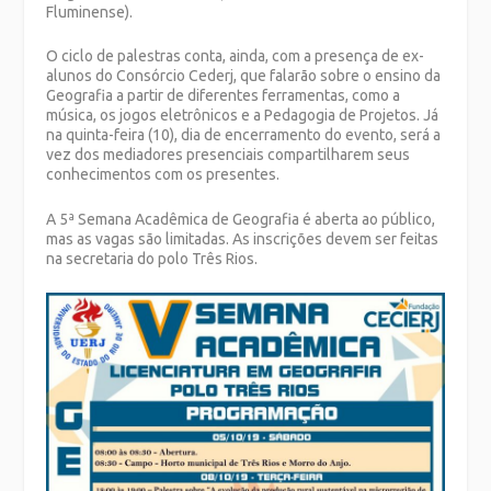
Fluminense).
O ciclo de palestras conta, ainda, com a presença de ex-
alunos do Consórcio Cederj, que falarão sobre o ensino da
Geografia a partir de diferentes ferramentas, como a
música, os jogos eletrônicos e a Pedagogia de Projetos. Já
na quinta-feira (10), dia de encerramento do evento, será a
vez dos mediadores presenciais compartilharem seus
conhecimentos com os presentes.
A 5ª Semana Acadêmica de Geografia é aberta ao público,
mas as vagas são limitadas. As inscrições devem ser feitas
na secretaria do polo Três Rios.