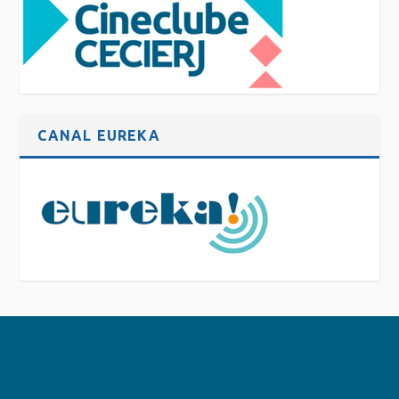
CANAL EUREKA