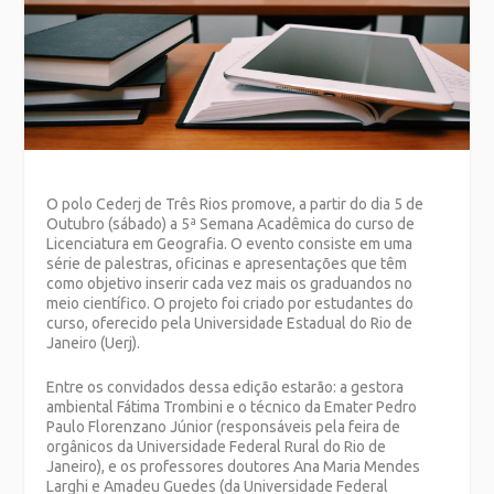
O polo Cederj de Três Rios promove, a partir do dia 5 de
Outubro (sábado) a 5ª Semana Acadêmica do curso de
Licenciatura em Geografia. O evento consiste em uma
série de palestras, oficinas e apresentações que têm
como objetivo inserir cada vez mais os graduandos no
meio científico. O projeto foi criado por estudantes do
curso, oferecido pela Universidade Estadual do Rio de
Janeiro (Uerj).
Entre os convidados dessa edição estarão: a gestora
ambiental Fátima Trombini e o técnico da Emater Pedro
Paulo Florenzano Júnior (responsáveis pela feira de
orgânicos da Universidade Federal Rural do Rio de
Janeiro), e os professores doutores Ana Maria Mendes
Larghi e Amadeu Guedes (da Universidade Federal