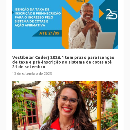
Vestibular Cederj 2026.1 tem prazo para isenção
de taxa e pré-inscrição no sistema de cotas até
21 de setembro
13 de setembro de 2025