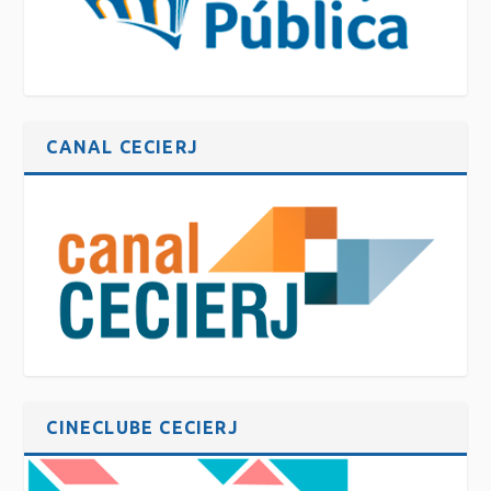
CANAL CECIERJ
CINECLUBE CECIERJ