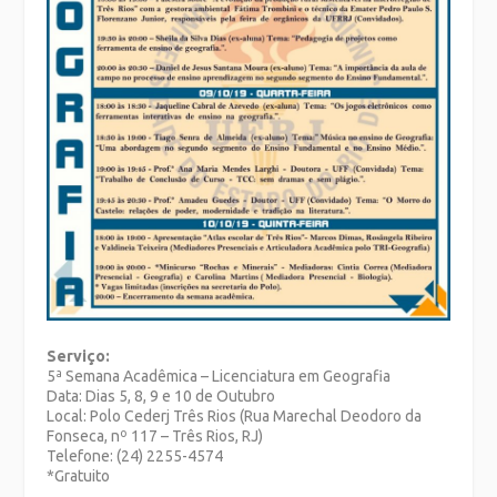
Serviço:
5ª Semana Acadêmica – Licenciatura em Geografia
Data: Dias 5, 8, 9 e 10 de Outubro
Local: Polo Cederj Três Rios (Rua Marechal Deodoro da
Fonseca, nº 117 – Três Rios, RJ)
Telefone: (24) 2255-4574
*Gratuito