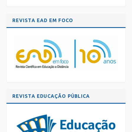
REVISTA EAD EM FOCO
REVISTA EDUCAÇÃO PÚBLICA