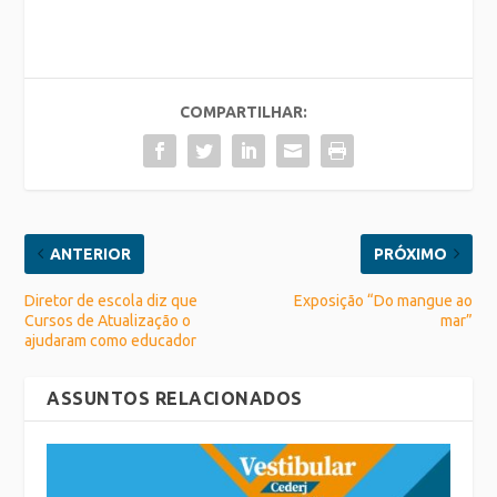
COMPARTILHAR:
ANTERIOR
PRÓXIMO
Diretor de escola diz que
Exposição “Do mangue ao
Cursos de Atualização o
mar”
ajudaram como educador
ASSUNTOS RELACIONADOS