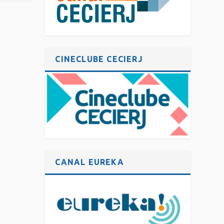
CINECLUBE CECIERJ
CANAL EUREKA