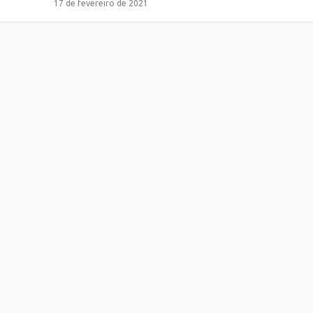
17 de fevereiro de 2021