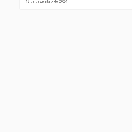
12 de dezembro de 2024