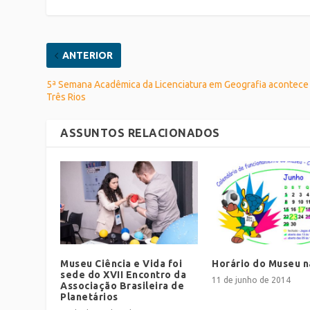
ANTERIOR
5ª Semana Acadêmica da Licenciatura em Geografia acontec
Três Rios
ASSUNTOS RELACIONADOS
Museu Ciência e Vida foi
Horário do Museu n
sede do XVII Encontro da
11 de junho de 2014
Associação Brasileira de
Planetários