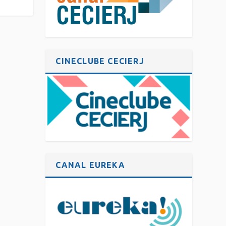
CINECLUBE CECIERJ
CANAL EUREKA