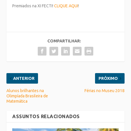
Premiados na XI FECTI!
CLIQUE AQUI
!
COMPARTILHAR:
ANTERIOR
PRÓXIMO
Alunos brilhantes na
Férias no Museu 2018
Olimpíada Brasileira de
Matemática
ASSUNTOS RELACIONADOS