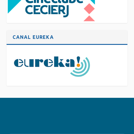
CANAL EUREKA