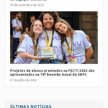
30 de novembro de 2012
Projetos de alunos premiados na FECTI 2025 são
apresentados na 78ª Reunião Anual da SBPC
27 de julho de 2026
ÚLTIMAS NOTÍCIAS