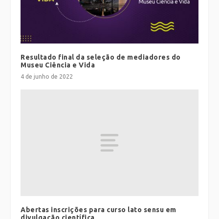
Resultado final da seleção de mediadores do
Museu Ciência e Vida
4 de junho de 2022
Abertas inscrições para curso lato sensu em
divulgação científica