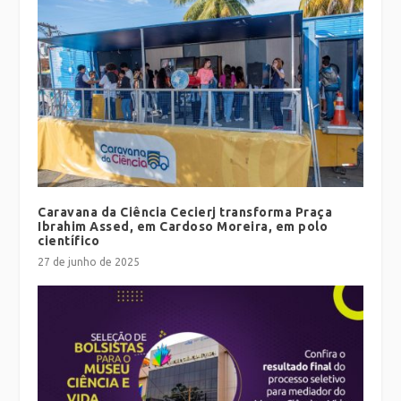
Caravana da Ciência Cecierj transforma Praça
Ibrahim Assed, em Cardoso Moreira, em polo
científico
27 de junho de 2025