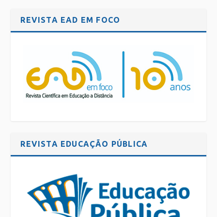
REVISTA EAD EM FOCO
REVISTA EDUCAÇÃO PÚBLICA