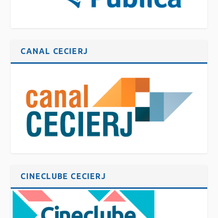
CANAL CECIERJ
CINECLUBE CECIERJ