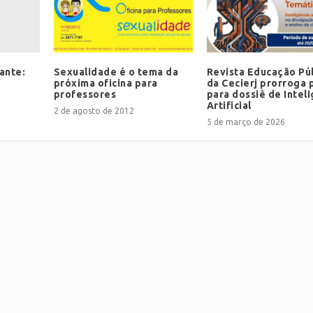
ante:
Sexualidade é o tema da
Revista Educação Pú
próxima oficina para
da Cecierj prorroga 
professores
para dossiê de Intel
Artificial
2 de agosto de 2012
5 de março de 2026