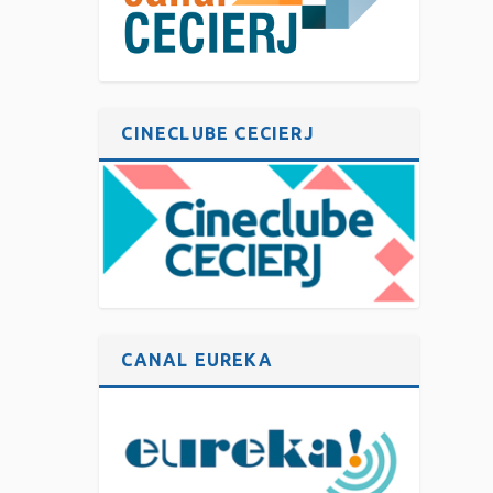
CINECLUBE CECIERJ
CANAL EUREKA