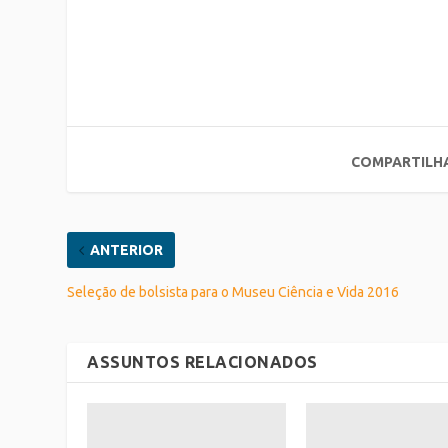
COMPARTILH
ANTERIOR
Seleção de bolsista para o Museu Ciência e Vida 2016
ASSUNTOS RELACIONADOS