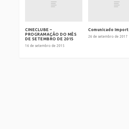
CINECLUBE –
Comunicado Import
PROGRAMAÇÃO DO MÊS
26 de setembro de 2017
DE SETEMBRO DE 2015
16 de setembro de 2015