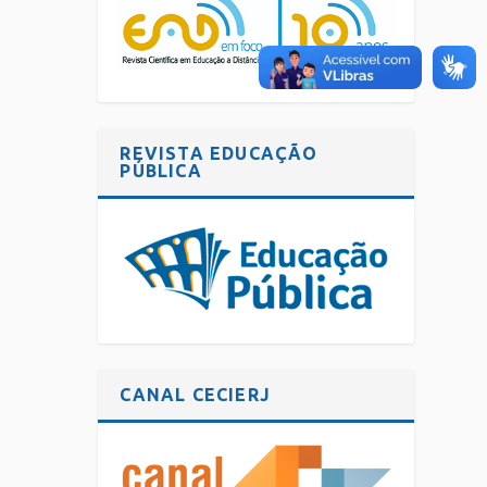
REVISTA EDUCAÇÃO
PÚBLICA
CANAL CECIERJ