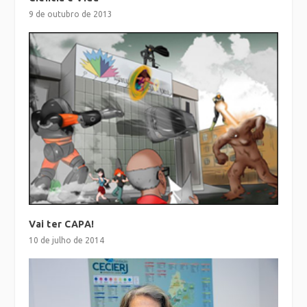
9 de outubro de 2013
Vai ter CAPA!
10 de julho de 2014