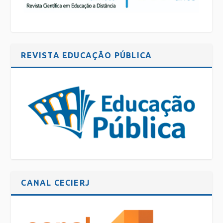
REVISTA EDUCAÇÃO PÚBLICA
CANAL CECIERJ