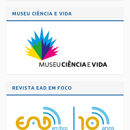
MUSEU CIÊNCIA E VIDA
REVISTA EAD EM FOCO