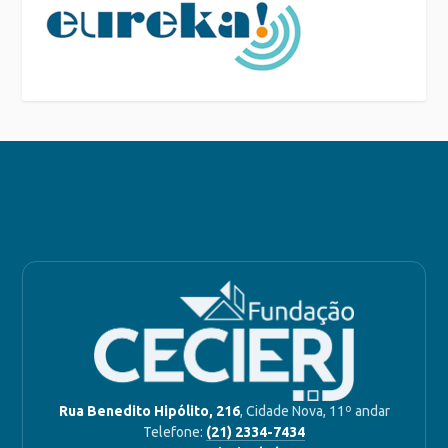
Rua Benedito Hipólito, 216
, Cidade Nova, 11º andar
Telefone:
(21) 2334-7434