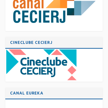
CINECLUBE CECIERJ
CANAL EUREKA