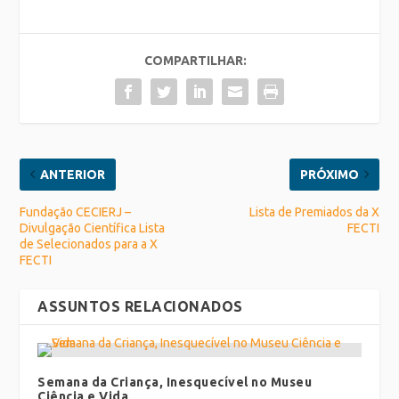
COMPARTILHAR:
ANTERIOR
PRÓXIMO
Fundação CECIERJ –
Lista de Premiados da X
Divulgação Científica Lista
FECTI
de Selecionados para a X
FECTI
ASSUNTOS RELACIONADOS
Semana da Criança, Inesquecível no Museu
Ciência e Vida