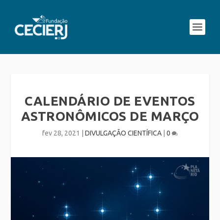
CALENDÁRIO DE EVENTOS
ASTRONÔMICOS DE MARÇO
fev 28, 2021
|
DIVULGAÇÃO CIENTÍFICA
|
0