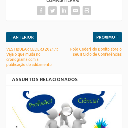
COMPARTILHAR:
ANTERIOR
PRÓXIMO
VESTIBULAR CEDERJ 2021.1:
Polo Cederj Rio Bonito abre o
Veja o que muda no
seu II Ciclo de Conferências
cronograma com a
publicação do aditamento
ASSUNTOS RELACIONADOS