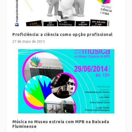
Proficiência: a ciência como opção profissional
27 de maio de 2015
Música no Museu estreia com MPB na Baixada
Fluminense