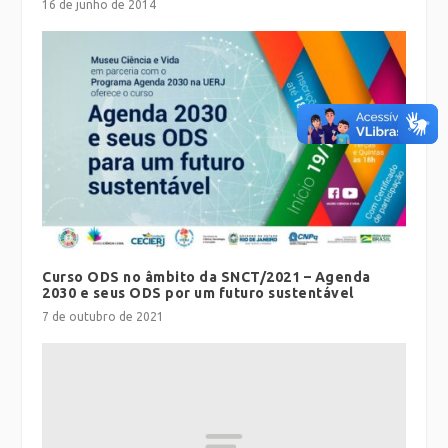
16 de junho de 2014
Curso ODS no âmbito da SNCT/2021 – Agenda
2030 e seus ODS por um futuro sustentável
7 de outubro de 2021