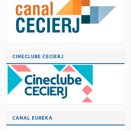
CINECLUBE CECIERJ
CANAL EUREKA