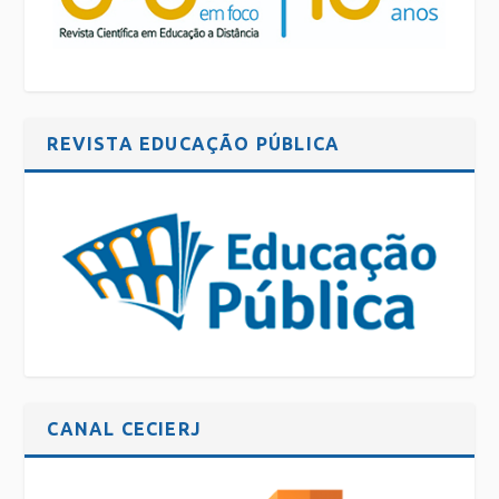
REVISTA EDUCAÇÃO PÚBLICA
CANAL CECIERJ