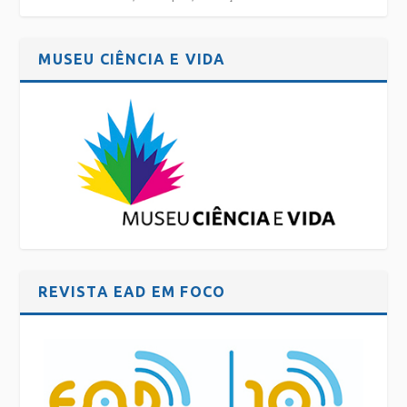
MUSEU CIÊNCIA E VIDA
REVISTA EAD EM FOCO