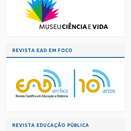
REVISTA EAD EM FOCO
REVISTA EDUCAÇÃO PÚBLICA