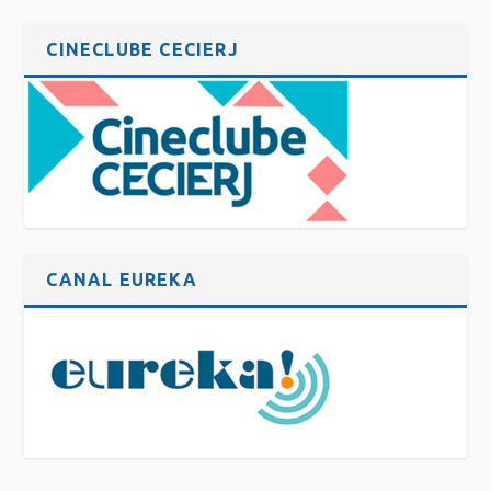
CINECLUBE CECIERJ
CANAL EUREKA