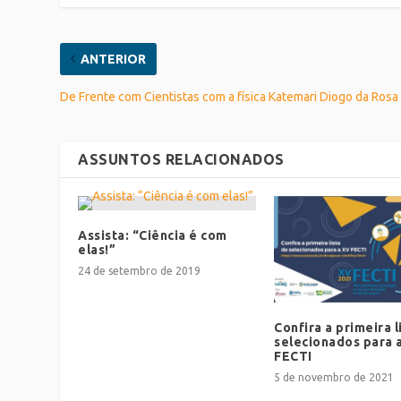
ANTERIOR
De Frente com Cientistas com a física Katemari Diogo da Rosa
ASSUNTOS RELACIONADOS
Assista: “Ciência é com
elas!”
24 de setembro de 2019
Confira a primeira l
selecionados para 
FECTI
5 de novembro de 2021