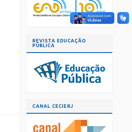
REVISTA EDUCAÇÃO
PÚBLICA
CANAL CECIERJ