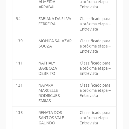
ALMEIDA
a próxima etapa –
ARRABAL
Entrevista
94
FABIANA DA SILVA
Classificado para
FERREIRA
a próxima etapa –
Entrevista
139
MONICA SALAZAR
Classificado para
SOUZA
a próxima etapa –
Entrevista
111
NATHALY
Classificado para
BARBOZA
a próxima etapa –
DEBRITO
Entrevista
121
NAYARA
Classificado para
MARCELLE
a próxima etapa –
RODRIGUES
Entrevista
FARIAS
135
RENATA DOS
Classificado para
SANTOS VALE
a próxima etapa –
GALINDO
Entrevista