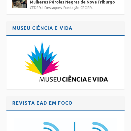
Mulheres Pérolas Negras de Nova Friburgo
CEDERJ
,
Destaques
,
Fundação CECIERJ
MUSEU CIÊNCIA E VIDA
REVISTA EAD EM FOCO