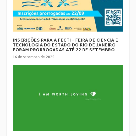
INSCRIÇÕES PARA A FECTI – FEIRA DE CIÊNCIA E
TECNOLOGIA DO ESTADO DO RIO DE JANEIRO
FORAM PRORROGADAS ATÉ 22 DE SETEMBRO
16 de setembro de 2025