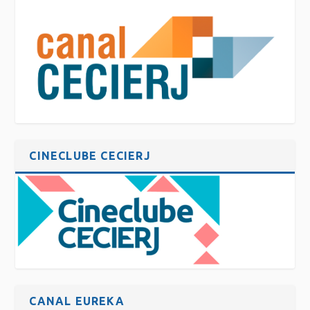
CINECLUBE CECIERJ
CANAL EUREKA