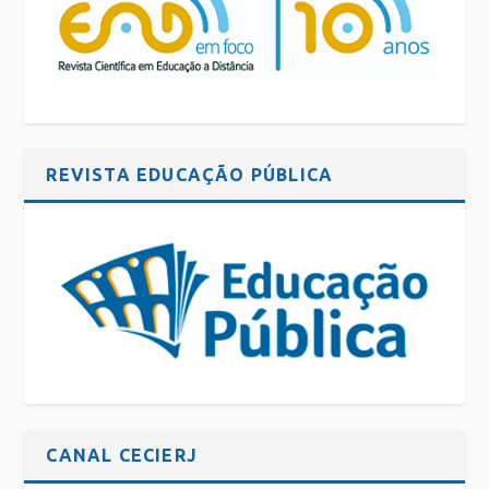
REVISTA EDUCAÇÃO PÚBLICA
CANAL CECIERJ