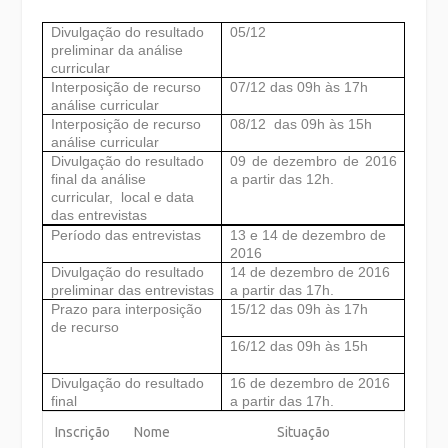
Divulgação do resultado
05/12
preliminar da análise
curricular
Interposição de recurso
07/12 das
09h às 17h
análise curricular
Interposição de recurso
08/12
das
09h às 15h
análise curricular
Divulgação do resultado
09 de dezembro de 2016
final da análise
a partir das 12h.
curricular,
local e data
das entrevistas
Período das entrevistas
13 e 14 de dezembro de
2016
Divulgação do resultado
14 de dezembro de 2016
preliminar das entrevistas
a partir das 17h.
Prazo para interposição
15/12 das
09h às 17h
de recurso
16/12 das
09h às 15h
Divulgação do resultado
16 de dezembro de 2016
final
a partir das 17h.
Inscrição
Nome
Situação