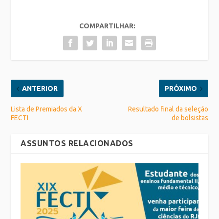
COMPARTILHAR:
ANTERIOR
PRÓXIMO
Lista de Premiados da X
Resultado final da seleção
FECTI
de bolsistas
ASSUNTOS RELACIONADOS