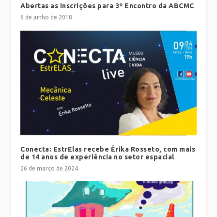
Abertas as inscrições para 3º Encontro da ABCMC
6 de junho de 2018
Conecta: EstrElas recebe Érika Rosseto, com mais
de 14 anos de experiência no setor espacial
26 de março de 2024