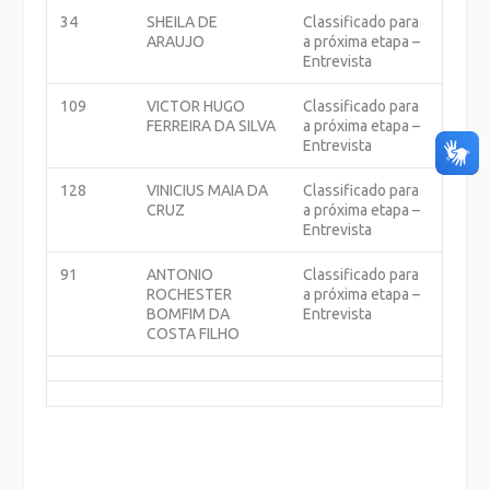
34
SHEILA DE
Classificado para
ARAUJO
a próxima etapa –
Entrevista
109
VICTOR HUGO
Classificado para
FERREIRA DA SILVA
a próxima etapa –
Entrevista
128
VINICIUS MAIA DA
Classificado para
CRUZ
a próxima etapa –
Entrevista
91
ANTONIO
Classificado para
ROCHESTER
a próxima etapa –
BOMFIM DA
Entrevista
COSTA FILHO