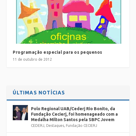
Programação especial para os pequenos
11 de outubro de 2012
ÚLTIMAS NOTÍCIAS
Polo Regional UAB/Cederj Rio Bonito, da
Fundação Cecierj, foi homenageado com a
Medalha Milton Santos pela SBPC Jovem
CEDERJ
,
Destaques
,
Fundação CECIERJ