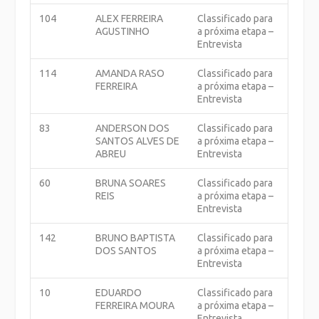
104
ALEX FERREIRA
Classificado para
AGUSTINHO
a próxima etapa –
Entrevista
114
AMANDA RASO
Classificado para
FERREIRA
a próxima etapa –
Entrevista
83
ANDERSON DOS
Classificado para
SANTOS ALVES DE
a próxima etapa –
ABREU
Entrevista
60
BRUNA SOARES
Classificado para
REIS
a próxima etapa –
Entrevista
142
BRUNO BAPTISTA
Classificado para
DOS SANTOS
a próxima etapa –
Entrevista
10
EDUARDO
Classificado para
FERREIRA MOURA
a próxima etapa –
Entrevista