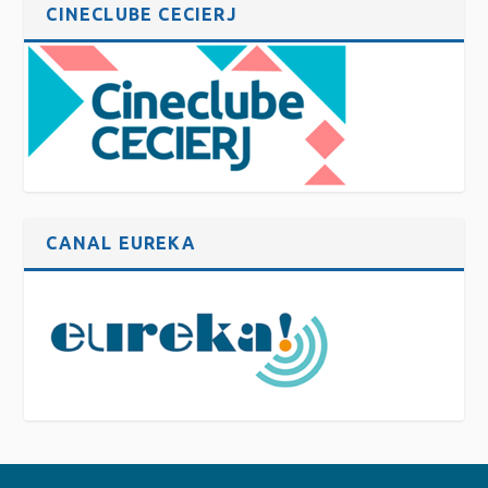
CINECLUBE CECIERJ
CANAL EUREKA