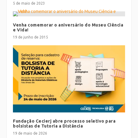
5 de maio de 2023
Venha comemorar o aniversário do Museu Ciência
e Vida!
19 de junho de 2015
Fundação Cecierj abre processo seletivo para
bolsistas de Tutoria a Distância
19 de maio de 2026