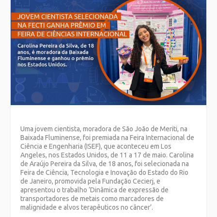
Uma jovem cientista, moradora de São João de Meriti, na
Baixada Fluminense, foi premiada na Feira Internacional de
Ciência e Engenharia (ISEF), que aconteceu em Los
Angeles, nos Estados Unidos, de 11 a 17 de maio. Carolina
de Araújo Pereira da Silva, de 18 anos, foi selecionada na
Feira de Ciência, Tecnologia e Inovação do Estado do Rio
de Janeiro, promovida pela Fundação Cecierj, e
apresentou o trabalho ‘Dinâmica de expressão de
transportadores de metais como marcadores de
malignidade e alvos terapêuticos no câncer’.