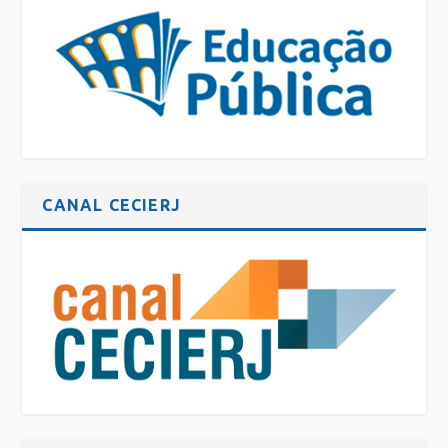
CANAL CECIERJ