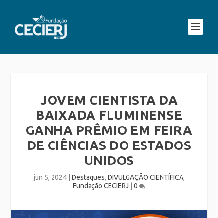
JOVEM CIENTISTA DA
BAIXADA FLUMINENSE
GANHA PRÊMIO EM FEIRA
DE CIÊNCIAS DO ESTADOS
UNIDOS
jun 5, 2024
|
Destaques
,
DIVULGAÇÃO CIENTÍFICA
,
Fundação CECIERJ
|
0