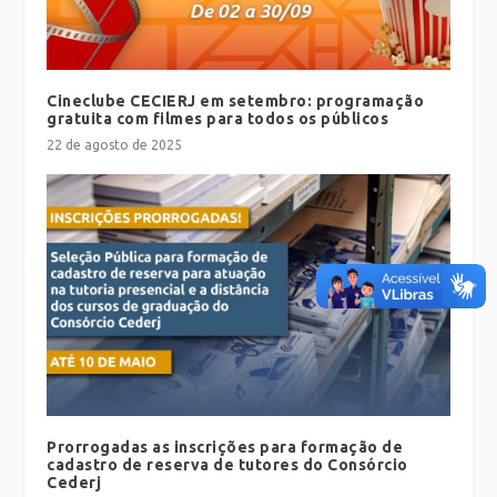
Cineclube CECIERJ em setembro: programação
gratuita com filmes para todos os públicos
22 de agosto de 2025
Prorrogadas as inscrições para formação de
cadastro de reserva de tutores do Consórcio
Cederj