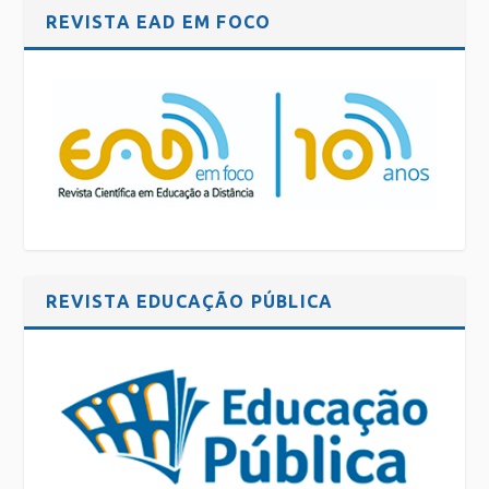
REVISTA EAD EM FOCO
REVISTA EDUCAÇÃO PÚBLICA