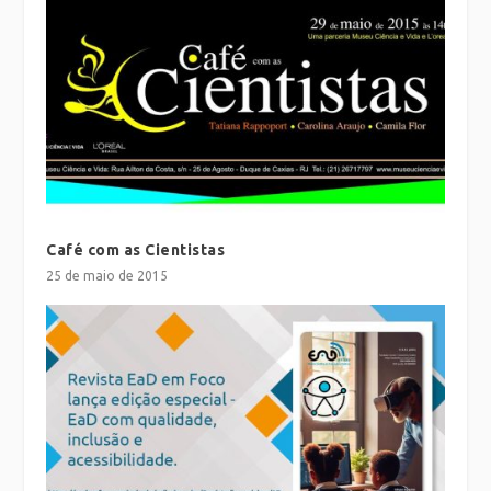
Café com as Cientistas
25 de maio de 2015