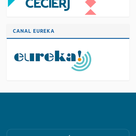
CANAL EUREKA