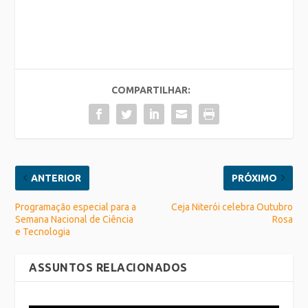
COMPARTILHAR:
ANTERIOR
PRÓXIMO
Programação especial para a
Ceja Niterói celebra Outubro
Semana Nacional de Ciência
Rosa
e Tecnologia
ASSUNTOS RELACIONADOS