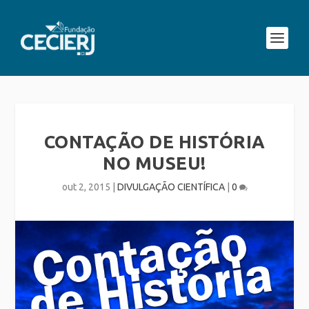
CONTAÇÃO DE HISTÓRIA
NO MUSEU!
out 2, 2015
|
DIVULGAÇÃO CIENTÍFICA
|
0