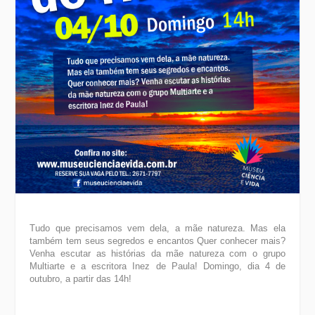
Tudo que precisamos vem dela, a mãe natureza. Mas ela
também tem seus segredos e encantos Quer conhecer mais?
Venha escutar as histórias da mãe natureza com o grupo
Multiarte e a escritora Inez de Paula! Domingo, dia 4 de
outubro, a partir das 14h!