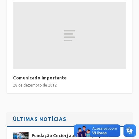
Comunicado importante
28 de dezembro de 2012
ÚLTIMAS NOTÍCIAS
Fundação Cecierj apresenta projetos