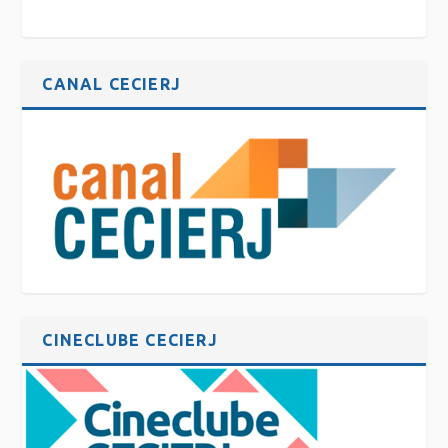
CANAL CECIERJ
CINECLUBE CECIERJ