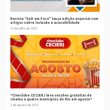
Revista “EaD em Foco” lança edição especial com
artigos sobre inclusão e acessibilidade
10 de julho de 2025
*Cineclube CECIERJ leva sessões gratuitas de
cinema a quatro municípios do Rio em agosto*
5 de agosto de 2025