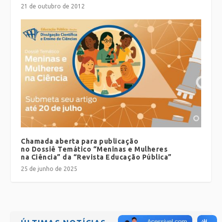
21 de outubro de 2012
Chamada aberta para publicação
no Dossiê Temático “Meninas e Mulheres
na Ciência” da “Revista Educação Pública”
25 de junho de 2025