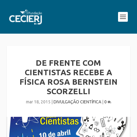
DE FRENTE COM
CIENTISTAS RECEBE A
FÍSICA ROSA BERNSTEIN
SCORZELLI
mar 18, 2015
|
DIVULGAÇÃO CIENTÍFICA
|
0