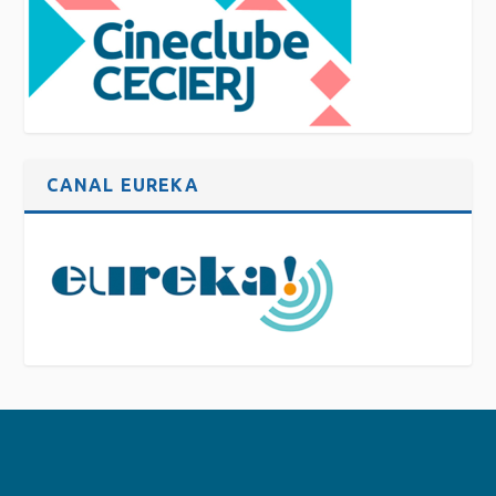
CANAL EUREKA