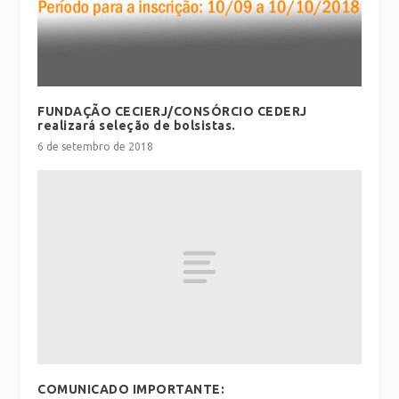
FUNDAÇÃO CECIERJ/CONSÓRCIO CEDERJ
realizará seleção de bolsistas.
6 de setembro de 2018
COMUNICADO IMPORTANTE: