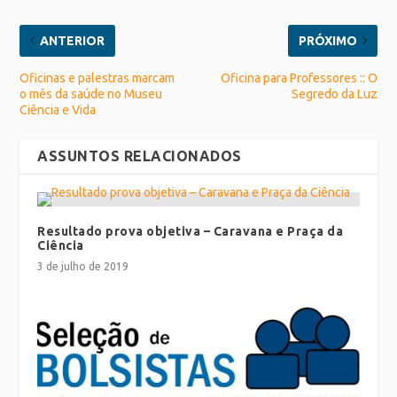
ANTERIOR
PRÓXIMO
Oficinas e palestras marcam
Oficina para Professores :: O
o mês da saúde no Museu
Segredo da Luz
Ciência e Vida
ASSUNTOS RELACIONADOS
Resultado prova objetiva – Caravana e Praça da
Ciência
3 de julho de 2019