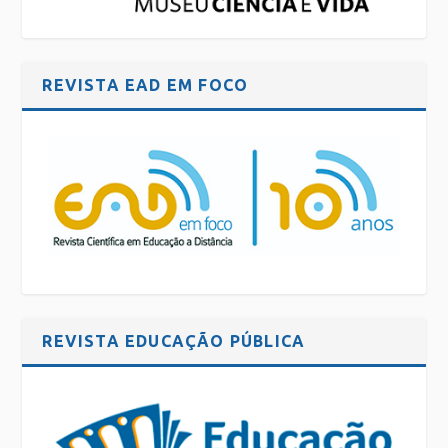
REVISTA EAD EM FOCO
REVISTA EDUCAÇÃO PÚBLICA