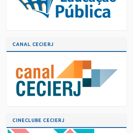
CANAL CECIERJ
CINECLUBE CECIERJ