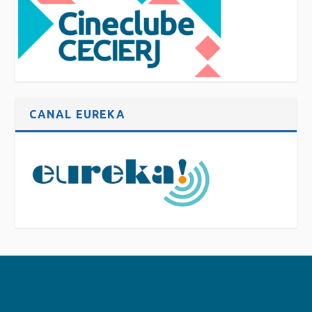
CANAL EUREKA