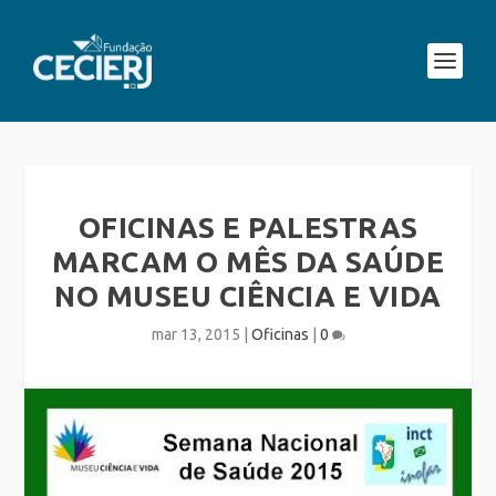
OFICINAS E PALESTRAS
MARCAM O MÊS DA SAÚDE
NO MUSEU CIÊNCIA E VIDA
mar 13, 2015
|
Oficinas
|
0