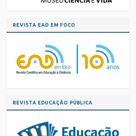
REVISTA EAD EM FOCO
REVISTA EDUCAÇÃO PÚBLICA