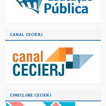
CANAL CECIERJ
CINECLUBE CECIERJ