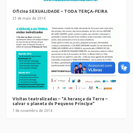
Oficina SEXUALIDADE – TODA TERÇA-FEIRA
23 de maio de 2014
Visitas teatralizadas – “A herança da Terra –
salvar o planeta do Pequeno Príncipe”
7 de novembro de 2014