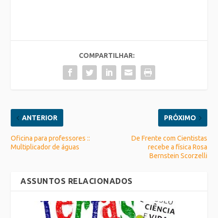
COMPARTILHAR:
ANTERIOR
PRÓXIMO
Oficina para professores ::
De Frente com Cientistas
Multiplicador de águas
recebe a física Rosa
Bernstein Scorzelli
ASSUNTOS RELACIONADOS