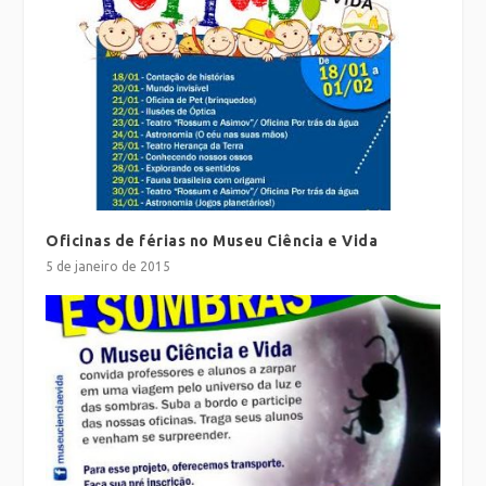
Oficinas de férias no Museu Ciência e Vida
5 de janeiro de 2015