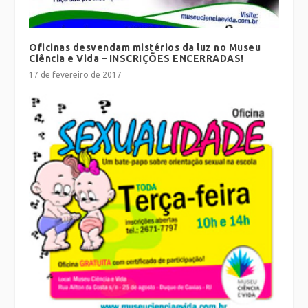
Oficinas desvendam mistérios da luz no Museu
Ciência e Vida – INSCRIÇÕES ENCERRADAS!
17 de fevereiro de 2017